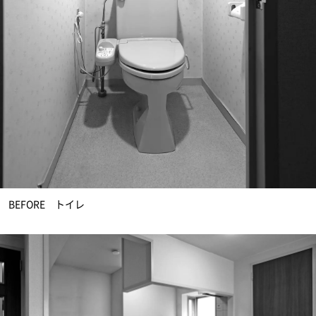
BEFORE トイレ