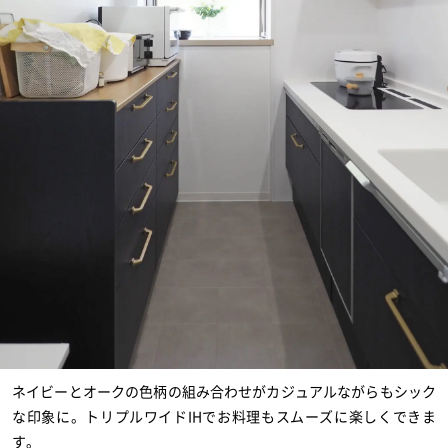
新築住宅お問合せ
リフォームお問合せ
ネイビーとオークの色柄の組み合わせがカジュアルながらもシック
な印象に。トリプルワイドIHでお料理もスムーズに楽しくできま
す。