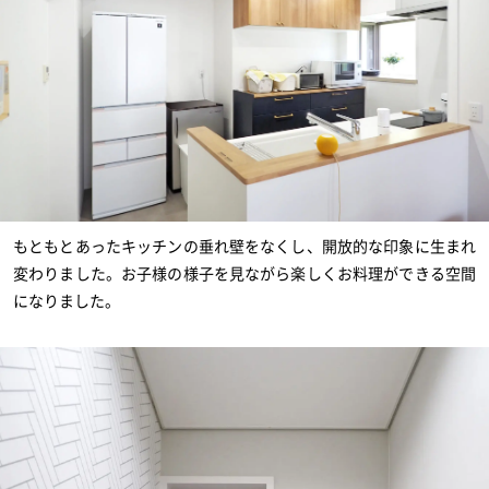
もともとあったキッチンの垂れ壁をなくし、開放的な印象に生まれ
変わりました。お子様の様子を見ながら楽しくお料理ができる空間
になりました。