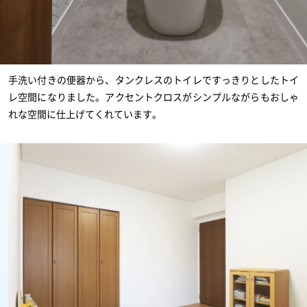
手洗い付きの便器から、タンクレスのトイレですっきりとしたトイ
レ空間になりました。アクセントクロスがシンプルながらもおしゃ
れな空間に仕上げてくれています。