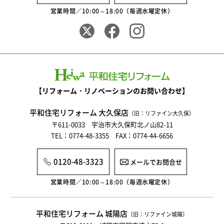
営業時間／10:00～18:00（毎週水曜定休）
【リフォーム・リノベーションのお問い合わせ】
平和住宅リフォーム 大久保店
（旧：リファイン大久保）
〒611-0033 宇治市大久保町北ノ山82-11
TEL：0774-48-3355 FAX：0774-44-6656
0120-48-3323
メールでお問合せ
営業時間／10:00～18:00（毎週水曜定休）
平和住宅リフォーム 城陽店
（旧：リファイン城陽）