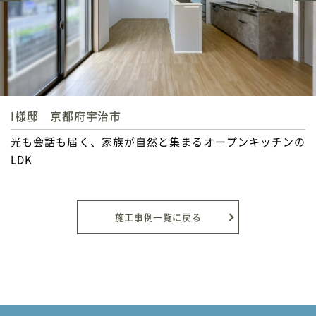
T様邸 京都府宇治市
心ほどけるバスタイムと心弾む洗面空間
施工事例一覧に戻る