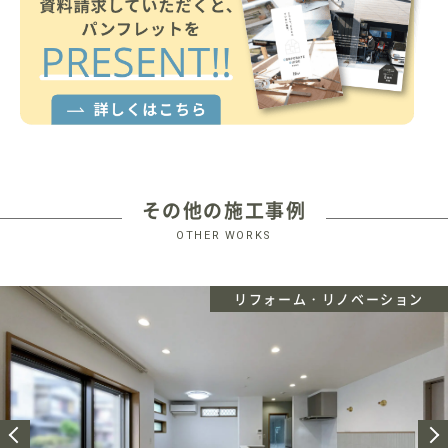
その他の施工事例
OTHER WORKS
リフォーム・リノベーション