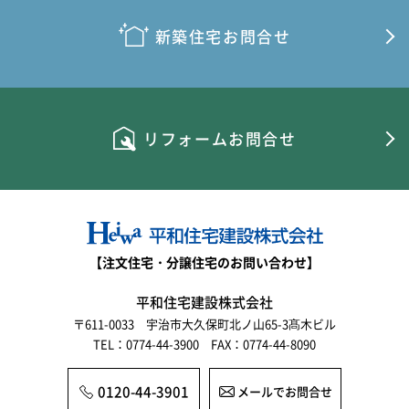
新築住宅お問合せ
リフォームお問合せ
【注文住宅・分譲住宅のお問い合わせ】
平和住宅建設株式会社
〒611-0033 宇治市大久保町北ノ山65-3髙木ビル
TEL：0774-44-3900 FAX：0774-44-8090
0120-44-3901
メールでお問合せ