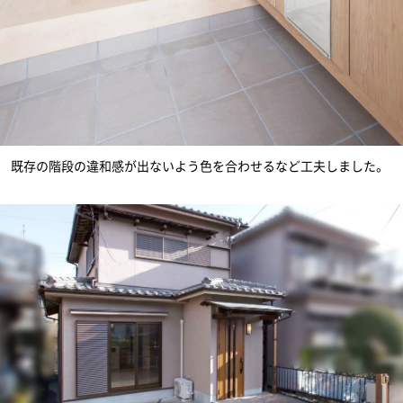
既存の階段の違和感が出ないよう色を合わせるなど工夫しました。