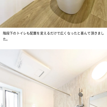
階段下のトイレも配置を変えるだけで広くなったと喜んで頂きまし
た。