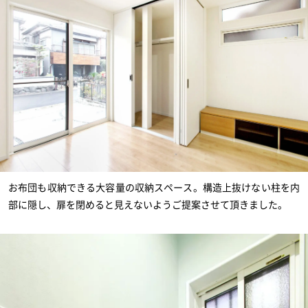
お布団も収納できる大容量の収納スペース。構造上抜けない柱を内
部に隠し、扉を閉めると見えないようご提案させて頂きました。