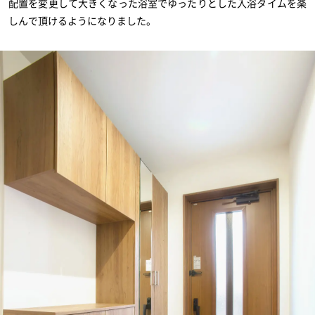
配置を変更して大きくなった浴室でゆったりとした入浴タイムを楽
しんで頂けるようになりました。