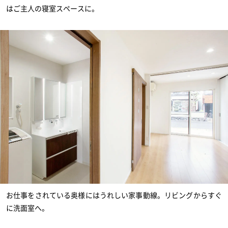
はご主人の寝室スペースに。
お仕事をされている奥様にはうれしい家事動線。リビングからすぐ
に洗面室へ。