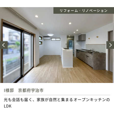
リフォーム・リノベーション
T様邸 京都府宇治市
心ほどけるバスタイムと心弾む洗面空間