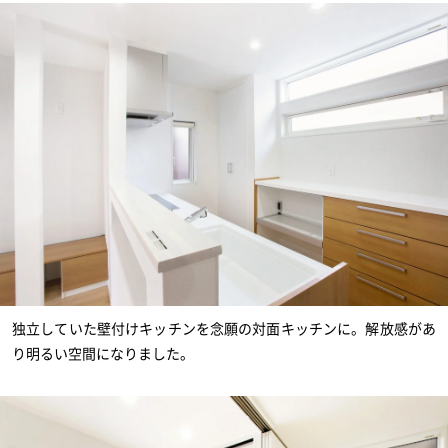
独立していた壁付けキッチンを念願の対面キッチンに。解放感があ
り明るい空間になりました。