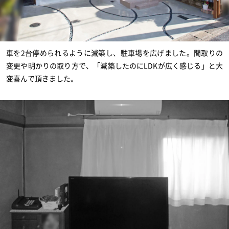
車を2台停められるように減築し、駐車場を広げました。間取りの
変更や明かりの取り方で、「減築したのにLDKが広く感じる」と大
変喜んで頂きました。