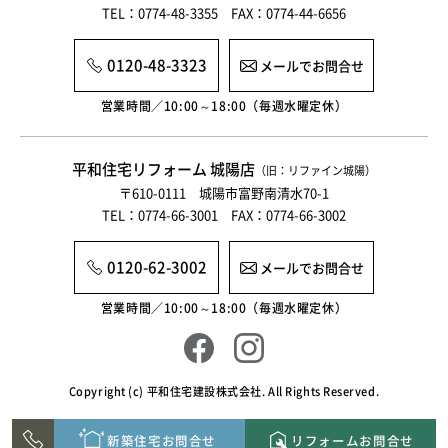
TEL：0774-48-3355 FAX：0774-44-6656
0120-48-3323
メールでお問合せ
営業時間／10:00～18:00（毎週水曜定休）
平和住宅リフォーム 城陽店
（旧：リファイン城陽）
〒610-0111 城陽市富野南清水70-1
TEL：0774-66-3001 FAX：0774-66-3002
0120-62-3002
メールでお問合せ
営業時間／10:00～18:00（毎週水曜定休）
Copyright (c) 平和住宅建設株式会社. All Rights Reserved.
新築住宅お問合せ
リフォームお問合せ