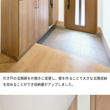
引き戸の玄関扉を片開きに変更し、壁を作ることで大きな玄関収納
を収めることができ収納量がアップしました。