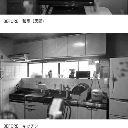
BEFORE 和室（居間）
BEFORE キッチン