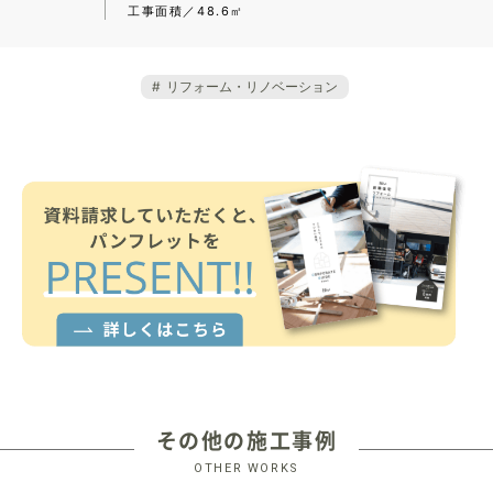
工事面積
48.6㎡
リフォーム・リノベーション
その他の施工事例
OTHER WORKS