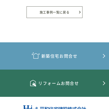
施工事例一覧に戻る
新築住宅お問合せ
リフォームお問合せ