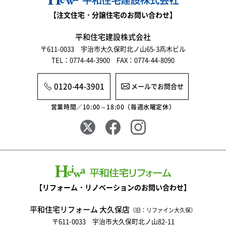
【注文住宅・分譲住宅のお問い合わせ】
平和住宅建設株式会社
〒611-0033 宇治市大久保町北ノ山65-3髙木ビル
TEL：0774-44-3900 FAX：0774-44-8090
0120-44-3901
メールでお問合せ
営業時間／10:00～18:00（毎週水曜定休）
【リフォーム・リノベーションのお問い合わせ】
平和住宅リフォーム 大久保店
（旧：リファイン大久保）
〒611-0033 宇治市大久保町北ノ山82-11