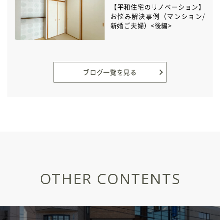
【平和住宅のリノベーション】
お悩み解決事例（マンション/
新婚ご夫婦）<後編>
ブログ一覧を見る
OTHER CONTENTS