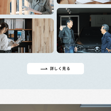
詳しく見る