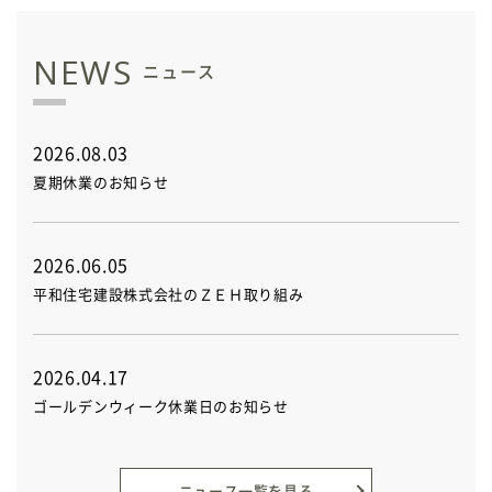
NEWS
ニュース
2026.08.03
夏期休業のお知らせ
2026.06.05
平和住宅建設株式会社のＺＥＨ取り組み
2026.04.17
ゴールデンウィーク休業日のお知らせ
ニュース一覧を見る