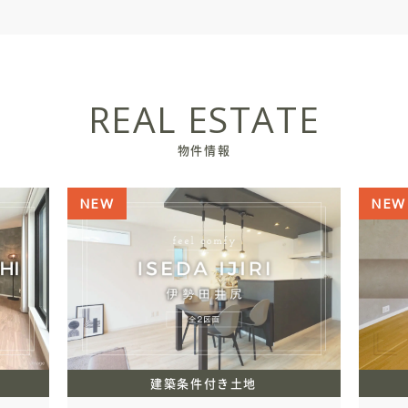
REAL ESTATE
物件情報
NEW
NEW
建築条件付き土地