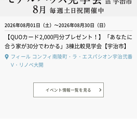
2026年08月01日（土）〜2026年08月30日（日）
【QUOカード2,000円分プレゼント！】「あなたに
合う家が30分でわかる」3棟比較見学会【宇治市】
フィール コンフィ南陵町・ラ・エスパシオン宇治弐番
Ⅴ・リノベ大開
イベント情報一覧を見る