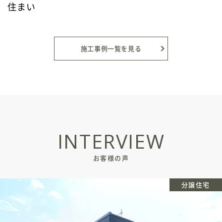
住まい
施工事例一覧を見る
INTERVIEW
お客様の声
分譲住宅