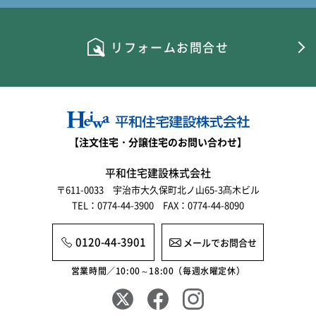
リフォームお問合せ
【注文住宅・分譲住宅のお問い合わせ】
平和住宅建設株式会社
〒611-0033 宇治市大久保町北ノ山65-3髙木ビル
TEL：0774-44-3900 FAX：0774-44-8090
0120-44-3901
メールでお問合せ
営業時間／10:00～18:00（毎週水曜定休）