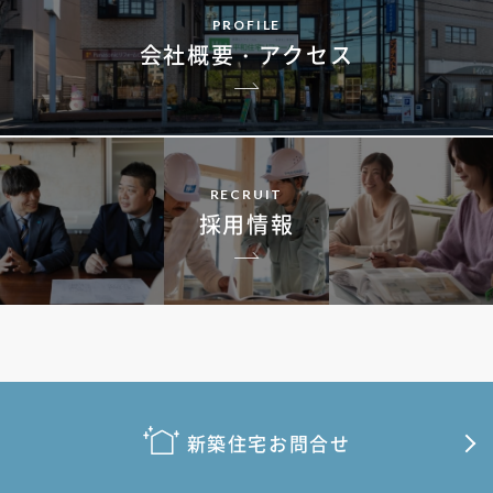
PROFILE
会社概要・アクセス
RECRUIT
採用情報
新築住宅お問合せ