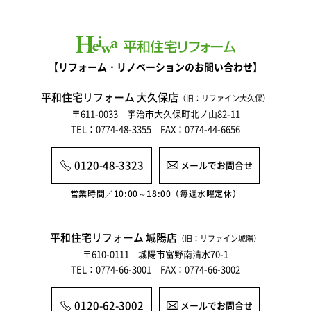
【リフォーム・リノベーションのお問い合わせ】
平和住宅リフォーム 大久保店
（旧：リファイン大久保）
〒611-0033 宇治市大久保町北ノ山82-11
TEL：0774-48-3355 FAX：0774-44-6656
0120-48-3323
メールでお問合せ
営業時間／10:00～18:00（毎週水曜定休）
平和住宅リフォーム 城陽店
（旧：リファイン城陽）
〒610-0111 城陽市富野南清水70-1
TEL：0774-66-3001 FAX：0774-66-3002
0120-62-3002
メールでお問合せ