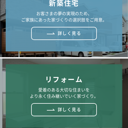
新築住宅
お客さまの夢の実現のため、
ご家族にあった家づくりの選択肢をご用意。
詳しく見る
リフォーム
愛着のある大切な住まいを
より永く住み継いでいく家づくり。
詳しく見る