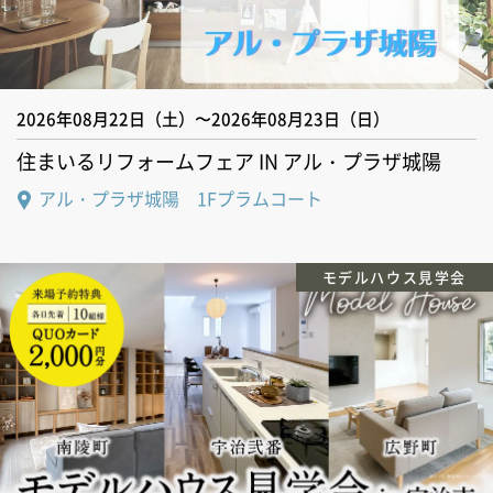
2026年08月22日（土）〜2026年08月23日（日）
住まいるリフォームフェア IN アル・プラザ城陽
アル・プラザ城陽 1Fプラムコート
モデルハウス見学会