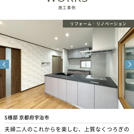
施工事例
リフォーム・リノベーション
S様邸 京都府宇治市
夫婦二人のこれからを楽しむ、上質なくつろぎの