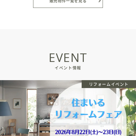
販売物件一覧を見る
EVENT
イベント情報
リフォームイベント