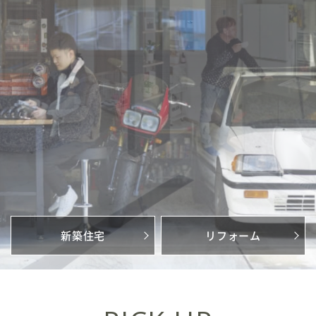
新築住宅お問合せ
リフォームお問合せ
新築住宅
リフォーム