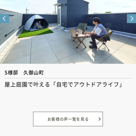
S様邸
久御山町
屋上庭園で叶える「自宅でアウトドアライフ」
お客様の声一覧を見る