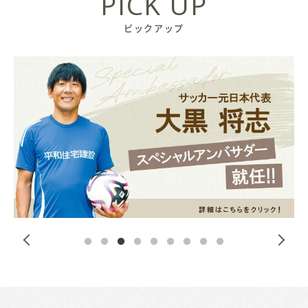
PICK UP
ピックアップ