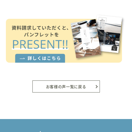
お客様の声一覧に戻る