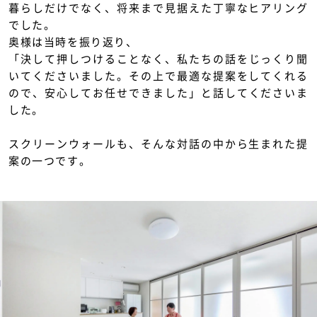
暮らしだけでなく、将来まで見据えた丁寧なヒアリング
でした。
奥様は当時を振り返り、
「決して押しつけることなく、私たちの話をじっくり聞
いてくださいました。その上で最適な提案をしてくれる
ので、安心してお任せできました」と話してくださいま
した。
スクリーンウォールも、そんな対話の中から生まれた提
案の一つです。