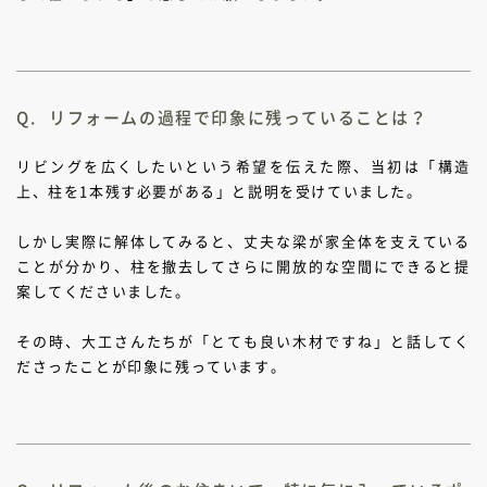
リフォームの過程で印象に残っていることは？
リビングを広くしたいという希望を伝えた際、当初は「構造
上、柱を1本残す必要がある」と説明を受けていました。
しかし実際に解体してみると、丈夫な梁が家全体を支えている
ことが分かり、柱を撤去してさらに開放的な空間にできると提
案してくださいました。
その時、大工さんたちが「とても良い木材ですね」と話してく
ださったことが印象に残っています。