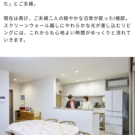
た」とご夫婦。
現在は再び、ご夫婦二人の穏やかな日常が戻ったI様邸。
スクリーンウォール越しにやわらかな光が差し込むリビ
ングには、これからも心地よい時間がゆっくりと流れて
いきます。