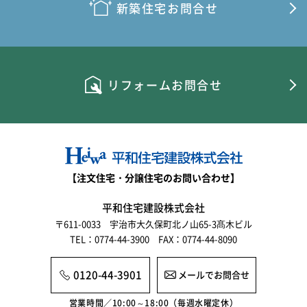
新築住宅お問合せ
リフォームお問合せ
【注文住宅・分譲住宅のお問い合わせ】
平和住宅建設株式会社
〒611-0033 宇治市大久保町北ノ山65-3髙木ビル
TEL：0774-44-3900 FAX：0774-44-8090
0120-44-3901
メールでお問合せ
営業時間／10:00～18:00（毎週水曜定休）