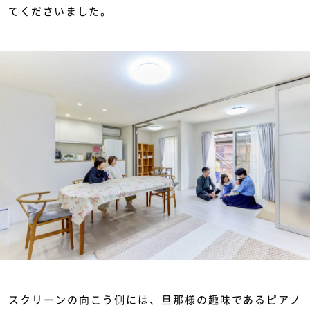
てくださいました。
スクリーンの向こう側には、旦那様の趣味であるピアノ