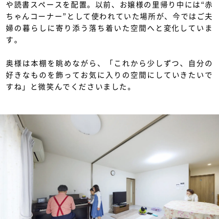
や読書スペースを配置。以前、お嬢様の里帰り中には“赤
ちゃんコーナー”として使われていた場所が、今ではご夫
婦の暮らしに寄り添う落ち着いた空間へと変化していま
す。
奥様は本棚を眺めながら、「これから少しずつ、自分の
好きなものを飾ってお気に入りの空間にしていきたいで
すね」と微笑んでくださいました。