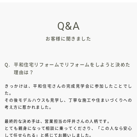
Q&A
お客様に聞きました
平和住宅リフォームでリフォームをしようと決めた
理由は？
きっかけは、平和住宅さんの完成見学会に参加したことでし
た。
その後モデルハウスも見学し、丁寧な施工や住まいづくりへの
考え方に惹かれました。
最終的な決め手は、営業担当の坪井さんの人柄です。
とても親身になって相談に乗ってくださり、「この人なら安心
して任せられる」と感じてお願いしました。