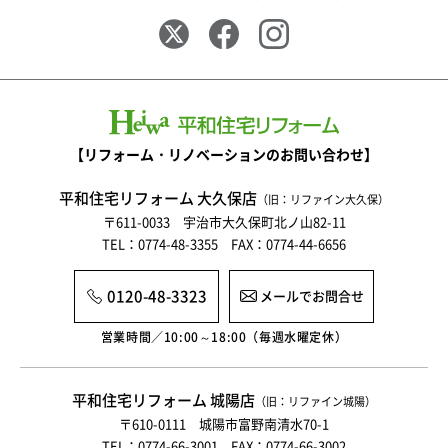
【リフォーム・リノベーションのお問い合わせ】
平和住宅リフォーム 大久保店
（旧：リファイン大久保）
〒611-0033 宇治市大久保町北ノ山82-11
TEL：0774-48-3355 FAX：0774-44-6656
0120-48-3323
メールでお問合せ
営業時間／10:00～18:00（毎週水曜定休）
平和住宅リフォーム 城陽店
（旧：リファイン城陽）
〒610-0111 城陽市富野南清水70-1
TEL：0774-66-3001 FAX：0774-66-3002