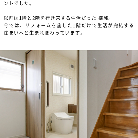
ントでした。
以前は1階と2階を行き来する生活だったI様邸。
今では、リフォームを施した1階だけで生活が完結する
住まいへと生まれ変わっています。