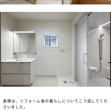
奥様は、リフォーム後の暮らしについてこう話してくだ
さいました。