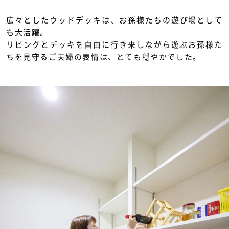
広々としたウッドデッキは、お孫様たちの遊び場として
も大活躍。
リビングとデッキを自由に行き来しながら遊ぶお孫様た
ちを見守るご夫婦の表情は、とても穏やかでした。