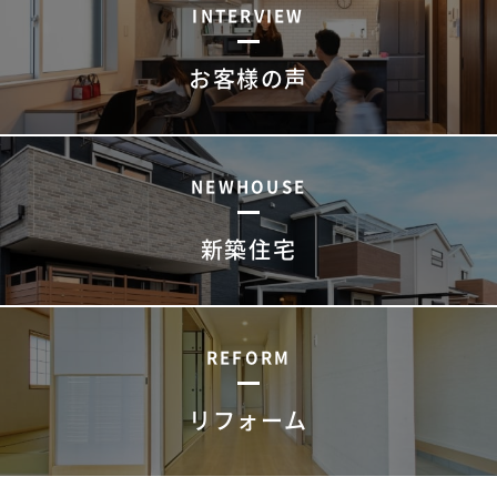
INTERVIEW
お客様の声
NEWHOUSE
新築住宅
REFORM
リフォーム