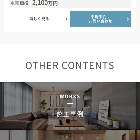
2,100
万円
販売価格
来場予約・
詳しく見る
お問い合わせ
OTHER CONTENTS
WORKS
施工事例