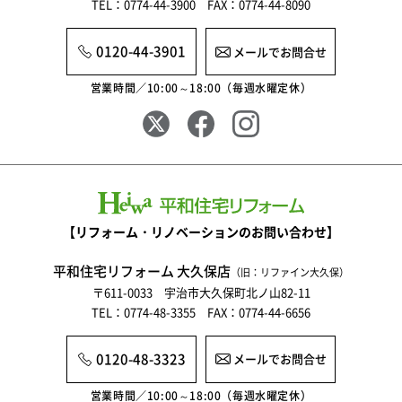
TEL：0774-44-3900 FAX：0774-44-8090
0120-44-3901
メールでお問合せ
営業時間／10:00～18:00（毎週水曜定休）
【リフォーム・リノベーションのお問い合わせ】
平和住宅リフォーム 大久保店
（旧：リファイン大久保）
〒611-0033 宇治市大久保町北ノ山82-11
TEL：0774-48-3355 FAX：0774-44-6656
0120-48-3323
メールでお問合せ
営業時間／10:00～18:00（毎週水曜定休）