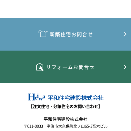
新築住宅お問合せ
リフォームお問合せ
【注文住宅・分譲住宅のお問い合わせ】
平和住宅建設株式会社
〒611-0033 宇治市大久保町北ノ山65-3髙木ビル