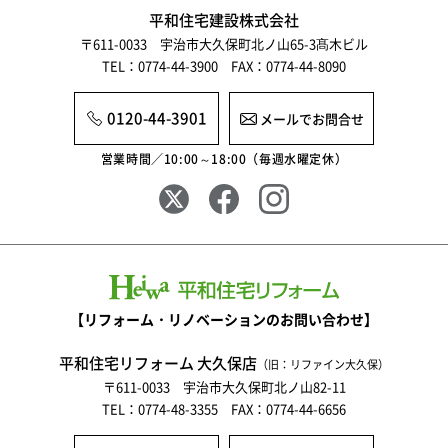
2025年9月
平和住宅建設株式会社
〒611-0033 宇治市大久保町北ノ山65-3髙木ビル
2025年8月
TEL：0774-44-3900 FAX：0774-44-8090
2025年7月
0120-44-3901
メールでお問合せ
2025年6月
営業時間／10:00～18:00（毎週水曜定休）
2025年5月
2025年4月
2025年3月
2025年2月
【リフォーム・リノベーションのお問い合わせ】
2025年1月
平和住宅リフォーム 大久保店
（旧：リファイン大久保）
2024年12月
〒611-0033 宇治市大久保町北ノ山82-11
TEL：0774-48-3355 FAX：0774-44-6656
2024年11月