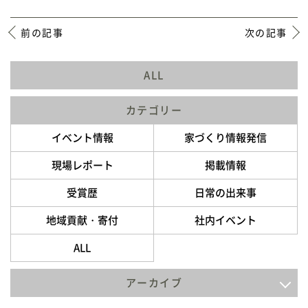
前の記事
次の記事
ALL
カテゴリー
イベント情報
家づくり情報発信
現場レポート
掲載情報
受賞歴
日常の出来事
地域貢献・寄付
社内イベント
ALL
アーカイブ