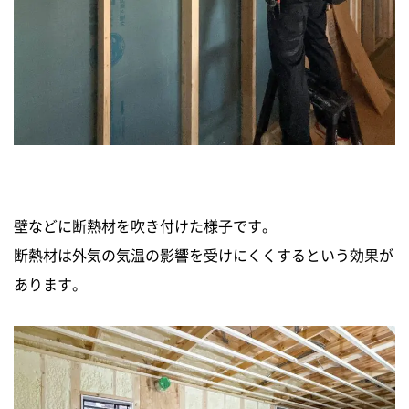
壁などに断熱材を吹き付けた様子です。
断熱材は外気の気温の影響を受けにくくするという効果が
あります。