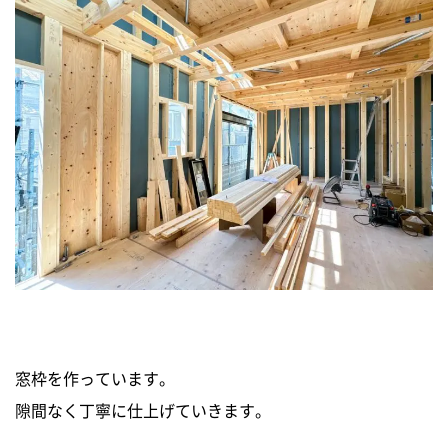
窓枠を作っています。
隙間なく丁寧に仕上げていきます。