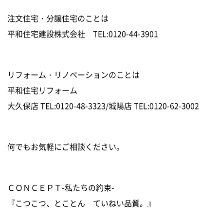
注文住宅・分譲住宅のことは
平和住宅建設株式会社 TEL:0120-44-3901
リフォーム・リノベーションのことは
平和住宅リフォーム
大久保店 TEL:0120-48-3323/城陽店 TEL:0120-62-3002
何でもお気軽にご相談ください。
ＣＯＮＣＥＰＴ-私たちの約束-
『こつこつ、とことん ていねい品質。』