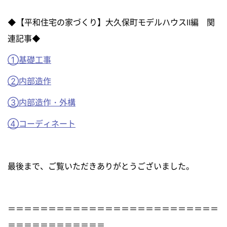
◆【平和住宅の家づくり】大久保町モデルハウスⅡ編 関
連記事◆
①基礎工事
②内部造作
③内部造作・外構
④コーディネート
最後まで、ご覧いただきありがとうございました。
＝＝＝＝＝＝＝＝＝＝＝＝＝＝＝＝＝＝＝＝＝＝＝＝＝＝
＝＝＝＝＝＝＝＝＝＝＝＝