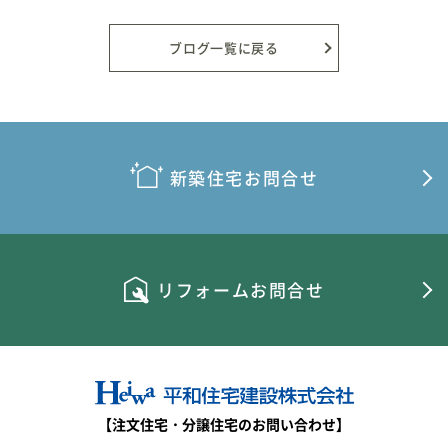
2026年8月
2026年7月
ブログ一覧に戻る
2026年6月
2026年5月
2026年4月
新築住宅お問合せ
2026年3月
2026年2月
リフォームお問合せ
2026年1月
2025年12月
2025年11月
2025年10月
【注文住宅・分譲住宅のお問い合わせ】