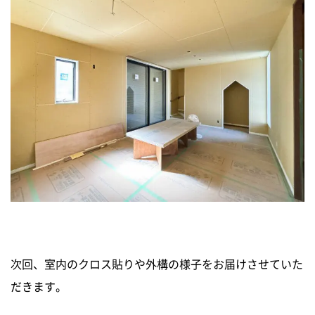
次回、室内のクロス貼りや外構の様子をお届けさせていた
だきます。