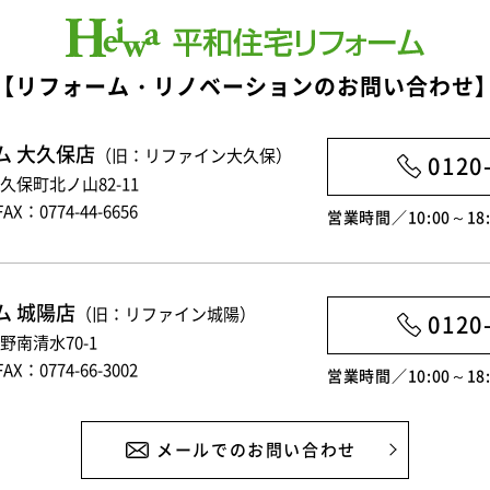
【リフォーム・リノベーションのお問い合わせ
ム 大久保店
（旧：リファイン大久保）
0120
大久保町北ノ山82-11
FAX：0774-44-6656
営業時間／10:00～1
ム 城陽店
（旧：リファイン城陽）
0120
富野南清水70-1
FAX：0774-66-3002
営業時間／10:00～1
メールでのお問い合わせ