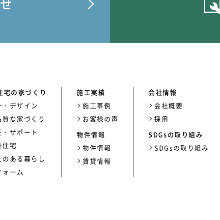
せ
住宅の家づくり
施工実績
会社情報
計・デザイン
施工事例
会社概要
品質な家づくり
お客様の声
採用
証・サポート
物件情報
SDGsの取り組み
築住宅
物件情報
SDGsの取り組み
上のある暮らし
賃貸情報
フォーム