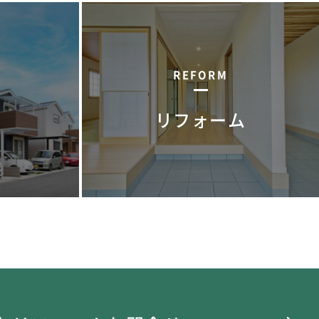
REFORM
リフォーム