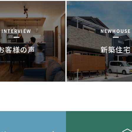
INTERVIEW
NEWHOUSE
お客様の声
新築住宅