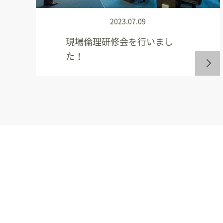
2023.07.09
現場倫理研修会を行いまし
た！