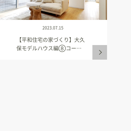
2023.07.15
【平和住宅の家づくり】大久
保モデルハウス編⑧コー…