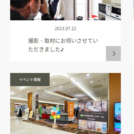
2023.07.22
撮影・取材にお伺いさせてい
ただきました♪
イベント情報