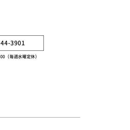
-44-3901
8:00（毎週水曜定休）