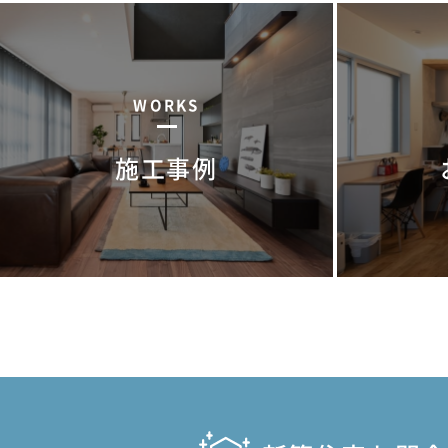
WORKS
施工事例