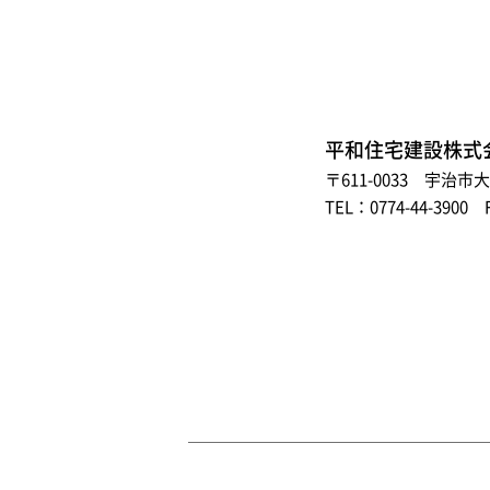
平和住宅建設株式
〒611-0033 宇治
TEL：0774-44-3900 