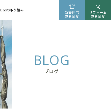
ー紹介
SDGsの取り組み
新築住宅
リフォーム
お問合せ
お問合せ
BLOG
ブログ