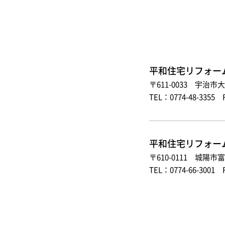
平和住宅リフォー
〒611-0033 宇治市
TEL：0774-48-3355 
平和住宅リフォー
〒610-0111 城陽市
TEL：0774-66-3001 