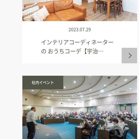
2023.07.29
インテリアコーディネーター
の おうちコーデ【宇治…
社内イベント