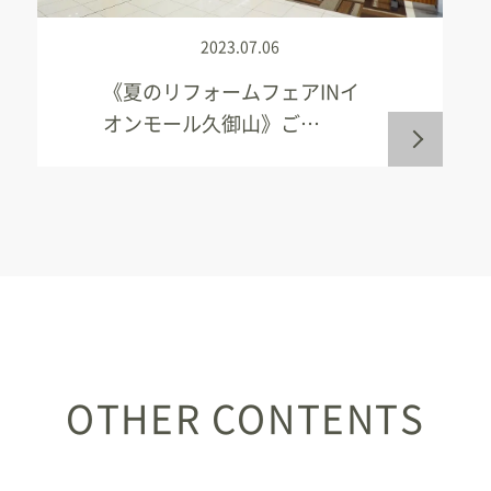
2023.07.06
《夏のリフォームフェアINイ
オンモール久御山》ご…
OTHER CONTENTS