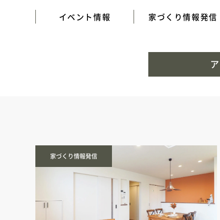
イベント情報
家づくり情報発信
ア
家づくり情報発信