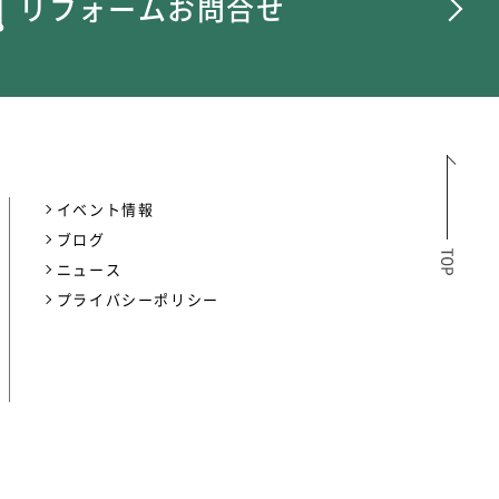
リフォームお問合せ
イベント情報
ブログ
ニュース
プライバシーポリシー