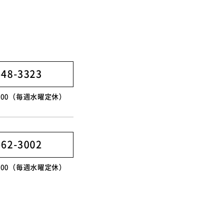
】
-48-3323
8:00（毎週水曜定休）
-62-3002
8:00（毎週水曜定休）