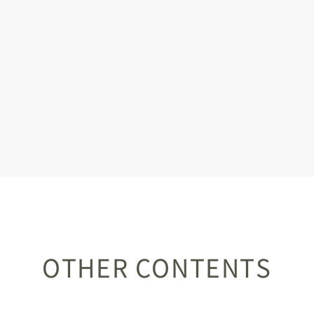
OTHER CONTENTS