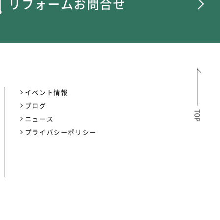
リフォームお問合せ
イベント情報
ブログ
ニュース
プライバシーポリシー