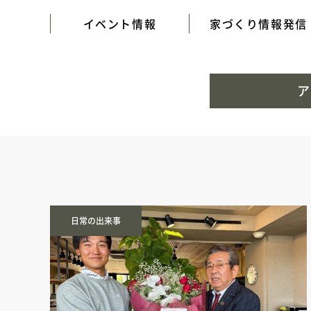
イベント情報
家づくり情報発信
ア
日常の出来事