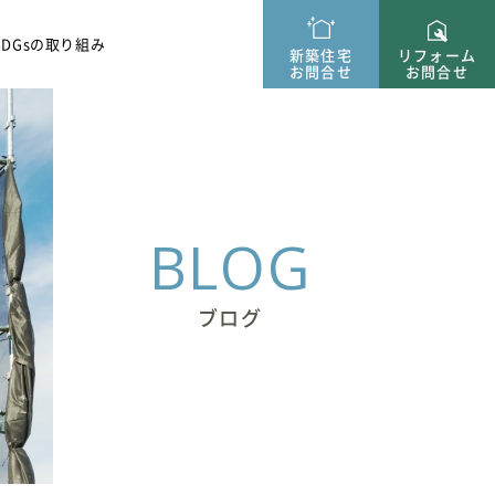
ー紹介
SDGsの取り組み
新築住宅
リフォーム
お問合せ
お問合せ
BLOG
ブログ