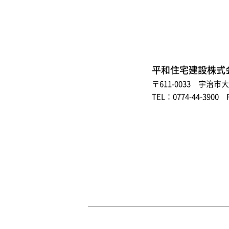
平和住宅建設株式
〒611-0033 宇治
TEL：0774-44-3900 