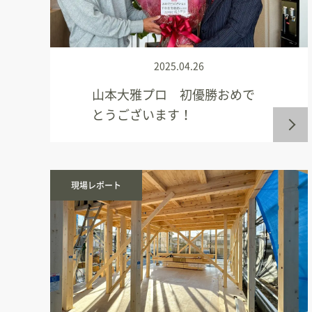
2025.04.26
山本大雅プロ 初優勝おめで
とうございます！
現場レポート