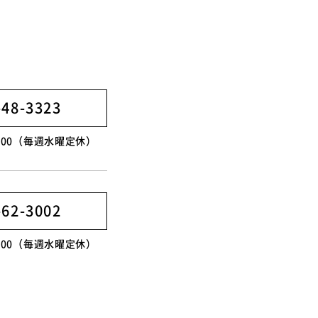
】
-48-3323
8:00（毎週水曜定休）
-62-3002
8:00（毎週水曜定休）