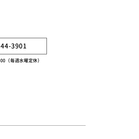
-44-3901
8:00（毎週水曜定休）