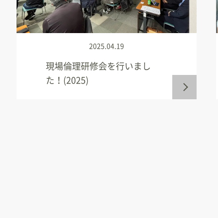
2025.04.19
現場倫理研修会を行いまし
た！(2025)