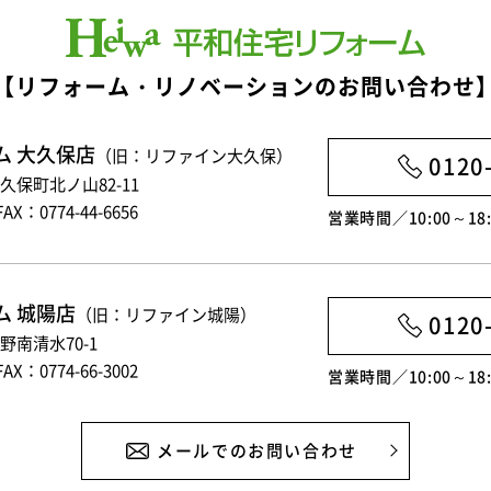
【リフォーム・リノベーションのお問い合わせ
ム 大久保店
（旧：リファイン大久保）
0120
大久保町北ノ山82-11
FAX：0774-44-6656
営業時間／10:00～1
ム 城陽店
（旧：リファイン城陽）
0120
富野南清水70-1
FAX：0774-66-3002
営業時間／10:00～1
メールでのお問い合わせ