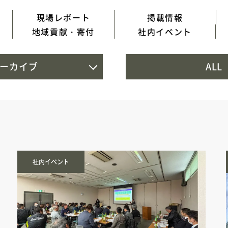
現場レポート
掲載情報
地域貢献・寄付
社内イベント
ーカイブ
ALL
社内イベント