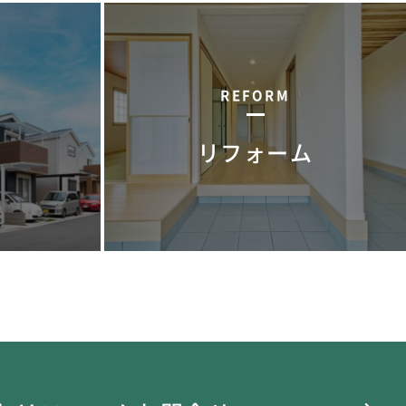
REFORM
リフォーム