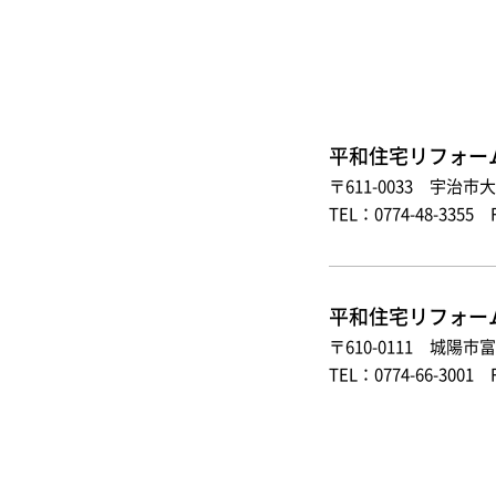
平和住宅リフォー
〒611-0033 宇治市
TEL：0774-48-3355 
平和住宅リフォー
〒610-0111 城陽市
TEL：0774-66-3001 