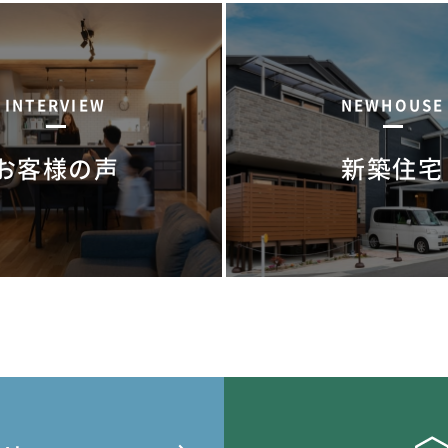
INTERVIEW
NEWHOUSE
お客様の声
新築住宅