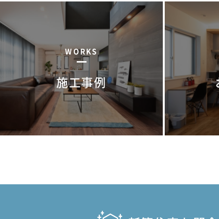
WORKS
施工事例