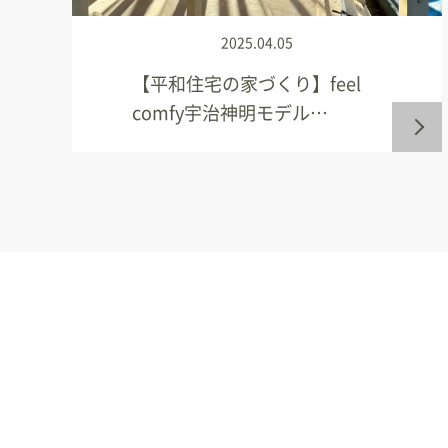
2025.04.05
【平和住宅の家づくり】feel
comfy宇治神明モデル…