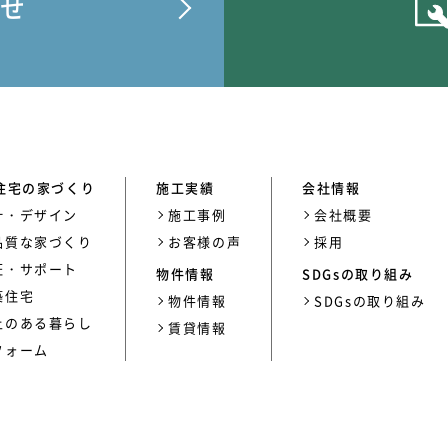
せ
住宅の家づくり
施工実績
会社情報
計・デザイン
施工事例
会社概要
品質な家づくり
お客様の声
採用
証・サポート
物件情報
SDGsの取り組み
築住宅
物件情報
SDGsの取り組み
上のある暮らし
賃貸情報
フォーム