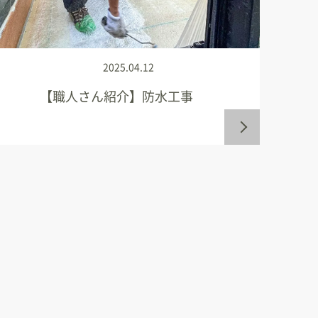
2025.04.12
【職人さん紹介】防水工事