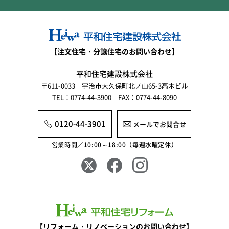
【注文住宅・分譲住宅のお問い合わせ】
平和住宅建設株式会社
〒611-0033 宇治市大久保町北ノ山65-3髙木ビル
TEL：0774-44-3900 FAX：0774-44-8090
0120-44-3901
メールでお問合せ
営業時間／10:00～18:00（毎週水曜定休）
【リフォーム・リノベーションのお問い合わせ】