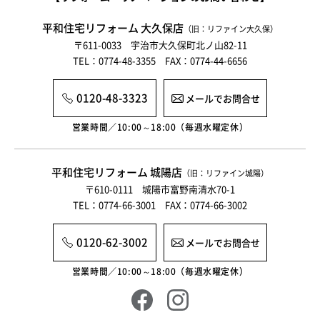
平和住宅リフォーム 大久保店
（旧：リファイン大久保）
〒611-0033 宇治市大久保町北ノ山82-11
TEL：0774-48-3355 FAX：0774-44-6656
0120-48-3323
メールでお問合せ
営業時間／10:00～18:00（毎週水曜定休）
平和住宅リフォーム 城陽店
（旧：リファイン城陽）
〒610-0111 城陽市富野南清水70-1
TEL：0774-66-3001 FAX：0774-66-3002
0120-62-3002
メールでお問合せ
営業時間／10:00～18:00（毎週水曜定休）