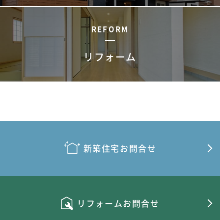
REFORM
リフォーム
新築住宅お問合せ
リフォームお問合せ