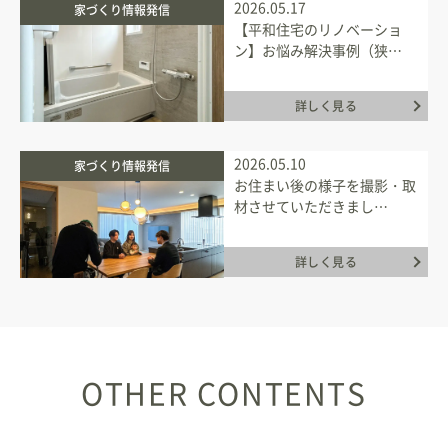
2026.05.17
家づくり情報発信
【平和住宅のリノベーショ
ン】お悩み解決事例（狭…
詳しく見る
2026.05.10
家づくり情報発信
お住まい後の様子を撮影・取
材させていただきまし…
詳しく見る
OTHER CONTENTS