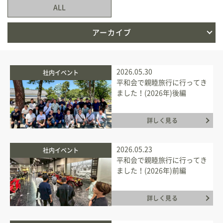
ALL
新築住宅お問合せ
アーカイブ
リフォームお問合せ
2026.05.30
社内イベント
平和会で親睦旅行に行ってき
ました！(2026年)後編
詳しく見る
2026.05.23
社内イベント
平和会で親睦旅行に行ってき
ました！(2026年)前編
詳しく見る