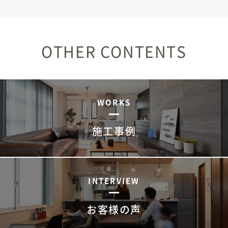
OTHER CONTENTS
WORKS
施工事例
INTERVIEW
お客様の声