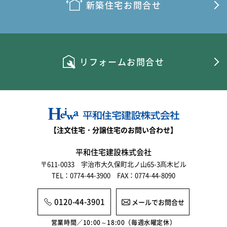
新築住宅お問合せ
リフォームお問合せ
【注文住宅・分譲住宅のお問い合わせ】
平和住宅建設株式会社
〒611-0033 宇治市大久保町北ノ山65-3髙木ビル
TEL：0774-44-3900 FAX：0774-44-8090
0120-44-3901
メールでお問合せ
営業時間／10:00～18:00（毎週水曜定休）