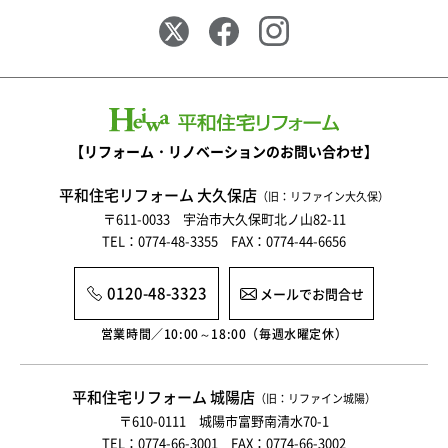
【リフォーム・リノベーションのお問い合わせ】
平和住宅リフォーム 大久保店
（旧：リファイン大久保）
〒611-0033 宇治市大久保町北ノ山82-11
TEL：0774-48-3355 FAX：0774-44-6656
0120-48-3323
メールでお問合せ
営業時間／10:00～18:00（毎週水曜定休）
平和住宅リフォーム 城陽店
（旧：リファイン城陽）
〒610-0111 城陽市富野南清水70-1
TEL：0774-66-3001 FAX：0774-66-3002