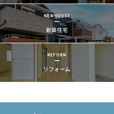
NEWHOUSE
新築住宅
REFORM
リフォーム