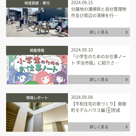
2024.09.15
地域貢献・寄付
分譲地の溝掃除と自社管理物
件及び周辺の清掃を行…
詳しく見る
2024.09.10
掲載情報
「小学生のためのお仕事ノー
ト 宇治市版」に紹介さ…
詳しく見る
2024.09.08
現場レポート
【平和住宅の家づくり】南陵
町モデルハウス編 ⑥完成
詳しく見る