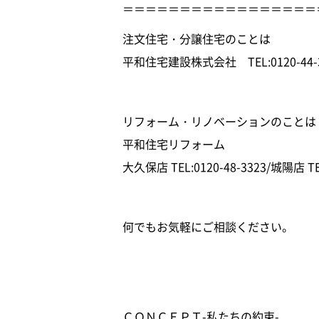
＝＝＝＝＝＝＝＝＝＝＝＝＝＝＝＝＝
注文住宅・分譲住宅のことは
平和住宅建設株式会社 TEL:0120-44-3
リフォーム・リノベーションのことは
平和住宅リフォーム
大久保店 TEL:0120-48-3323/城陽店 TEL
何でもお気軽にご相談ください。
ＣＯＮＣＥＰＴ-私たちの約束-