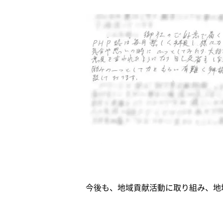
今後も、地域貢献活動に取り組み、地