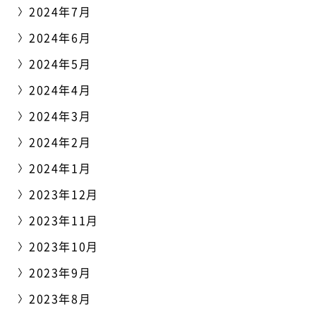
2024年7月
2024年6月
2024年5月
2024年4月
2024年3月
2024年2月
2024年1月
2023年12月
2023年11月
2023年10月
2023年9月
2023年8月