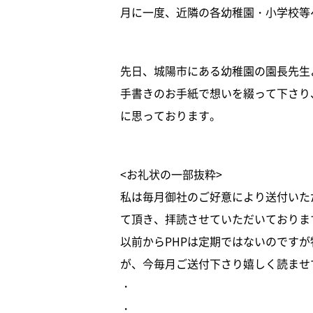
月に一度、近隣の各幼稚園・小学校等
先日、城陽市にある幼稚園の園長先生
手書きのお手紙で想いを綴って下さり
に思っております。
<お礼状の一部抜粋>
私は毎月御社のご好意により送付いた
て頂き、拝読させていただいておりま
以前からPHPは定期ではないのです
が、今毎月ご送付下さり嬉しく読ませ
・
・