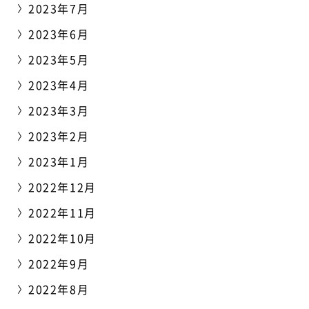
2023年7月
2023年6月
2023年5月
2023年4月
2023年3月
2023年2月
2023年1月
2022年12月
2022年11月
2022年10月
2022年9月
2022年8月