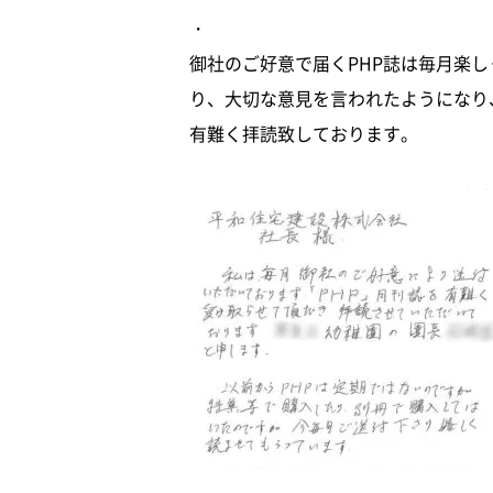
・
御社のご好意で届くPHP誌は毎月楽
り、大切な意見を言われたようになり
有難く拝読致しております。