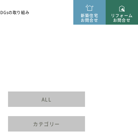
ー紹介
SDGsの取り組み
新築住宅
リフォーム
お問合せ
お問合せ
ALL
カテゴリー