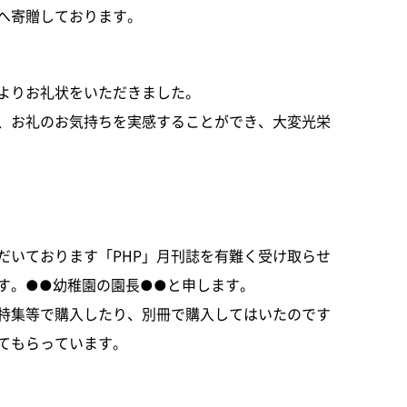
へ寄贈しております。
よりお礼状をいただきました。
、お礼のお気持ちを実感することができ、大変光栄
だいております「PHP」月刊誌を有難く受け取らせ
す。●●幼稚園の園長●●と申します。
が特集等で購入したり、別冊で購入してはいたのです
てもらっています。