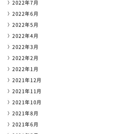
2022年7月
2022年6月
2022年5月
2022年4月
2022年3月
2022年2月
2022年1月
2021年12月
2021年11月
2021年10月
2021年8月
2021年6月