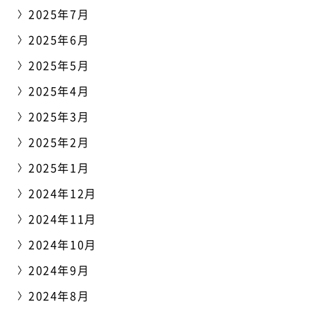
2025年7月
2025年6月
2025年5月
2025年4月
2025年3月
2025年2月
2025年1月
2024年12月
2024年11月
2024年10月
2024年9月
2024年8月