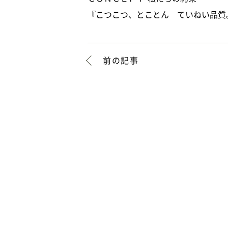
『こつこつ、とことん ていねい品質
前の記事