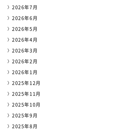
2026年7月
2026年6月
2026年5月
2026年4月
2026年3月
2026年2月
2026年1月
2025年12月
2025年11月
2025年10月
2025年9月
2025年8月