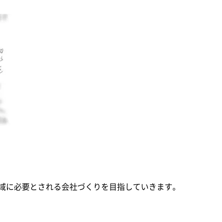
域に必要とされる会社づくりを目指していきます。