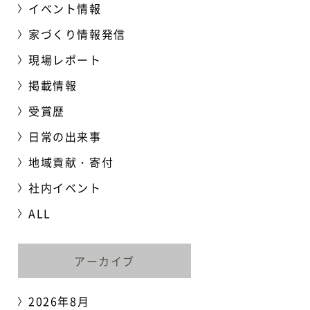
イベント情報
家づくり情報発信
現場レポート
掲載情報
受賞歴
日常の出来事
地域貢献・寄付
社内イベント
ALL
アーカイブ
2026年8月