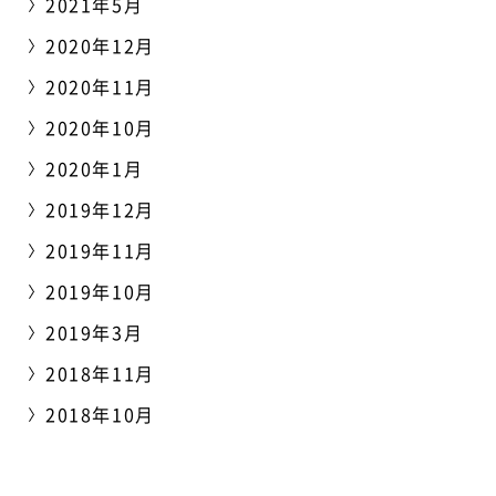
2021年5月
2020年12月
2020年11月
2020年10月
2020年1月
2019年12月
2019年11月
2019年10月
2019年3月
2018年11月
2018年10月