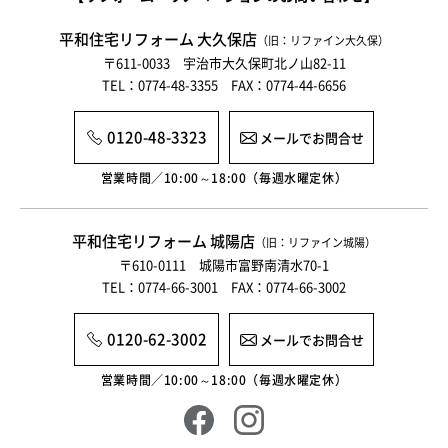
平和住宅リフォーム 大久保店
（旧：リファイン大久保）
〒611-0033 宇治市大久保町北ノ山82-11
TEL：0774-48-3355 FAX：0774-44-6656
0120-48-3323
メールでお問合せ
営業時間／10:00～18:00（毎週水曜定休）
平和住宅リフォーム 城陽店
（旧：リファイン城陽）
〒610-0111 城陽市富野南清水70-1
TEL：0774-66-3001 FAX：0774-66-3002
0120-62-3002
メールでお問合せ
営業時間／10:00～18:00（毎週水曜定休）