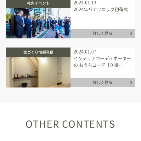
2024.01.13
社内イベント
2024年パナソニック初荷式
詳しく見る
2024.01.07
家づくり情報発信
インテリアコーディネーター
の おうちコーデ【久御…
詳しく見る
OTHER CONTENTS