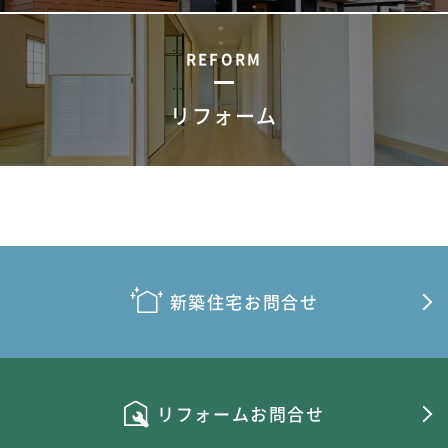
REFORM
リフォーム
新築住宅お問合せ
リフォームお問合せ