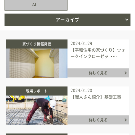
ALL
新築住宅お問合せ
アーカイブ
リフォームお問合せ
2024.01.29
家づくり情報発信
【平和住宅の家づくり】ウォ
ークインクローゼット…
詳しく見る
2024.01.20
現場レポート
【職人さん紹介】基礎工事
詳しく見る