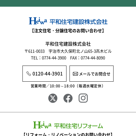
【注文住宅・分譲住宅のお問い合わせ】
平和住宅建設株式会社
〒611-0033 宇治市大久保町北ノ山65-3髙木ビル
TEL：0774-44-3900 FAX：0774-44-8090
0120-44-3901
メールでお問合せ
営業時間／10:00～18:00（毎週水曜定休）
【リフォーム・リノベーションのお問い合わせ】