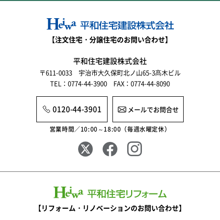
【注文住宅・分譲住宅のお問い合わせ】
平和住宅建設株式会社
〒611-0033 宇治市大久保町北ノ山65-3髙木ビル
TEL：0774-44-3900 FAX：0774-44-8090
0120-44-3901
メールでお問合せ
営業時間／10:00～18:00（毎週水曜定休）
【リフォーム・リノベーションのお問い合わせ】