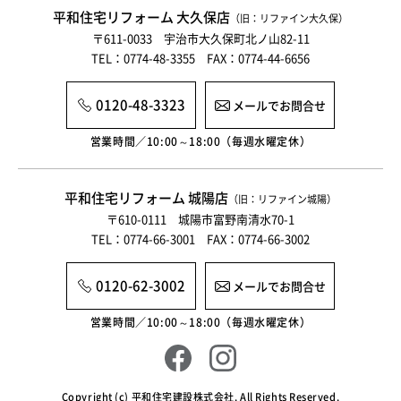
平和住宅リフォーム 大久保店
（旧：リファイン大久保）
〒611-0033 宇治市大久保町北ノ山82-11
TEL：0774-48-3355 FAX：0774-44-6656
0120-48-3323
メールでお問合せ
営業時間／10:00～18:00（毎週水曜定休）
平和住宅リフォーム 城陽店
（旧：リファイン城陽）
〒610-0111 城陽市富野南清水70-1
TEL：0774-66-3001 FAX：0774-66-3002
0120-62-3002
メールでお問合せ
営業時間／10:00～18:00（毎週水曜定休）
Copyright (c) 平和住宅建設株式会社. All Rights Reserved.