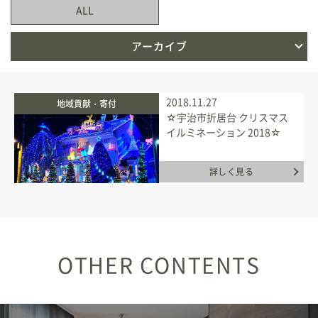
ALL
新築住宅お問合せ
アーカイブ
リフォームお問合せ
2018.11.27
地域貢献・寄付
☆宇治市折居台 クリスマス
イルミネーション 2018☆
詳しく見る
OTHER CONTENTS