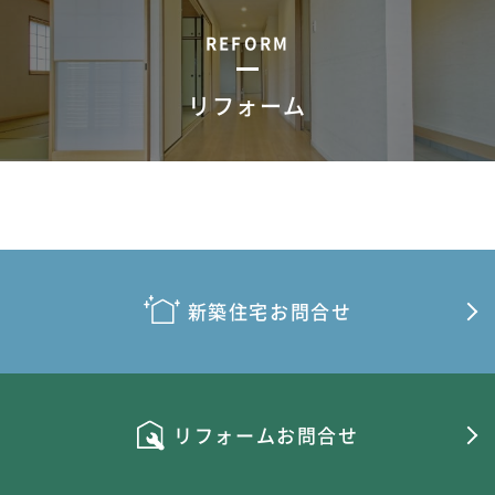
REFORM
リフォーム
新築住宅お問合せ
リフォームお問合せ