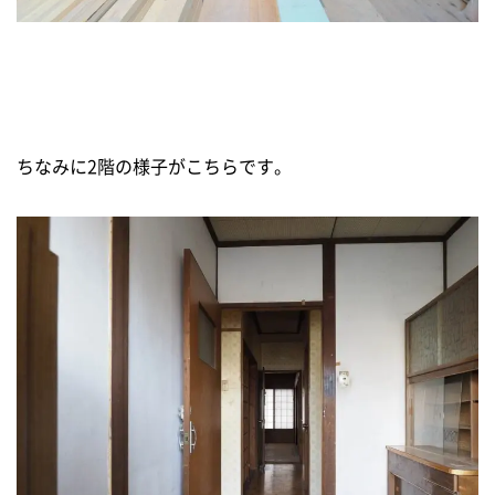
ちなみに2階の様子がこちらです。