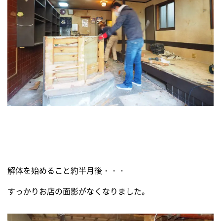
解体を始めること約半月後・・・
すっかりお店の面影がなくなりました。