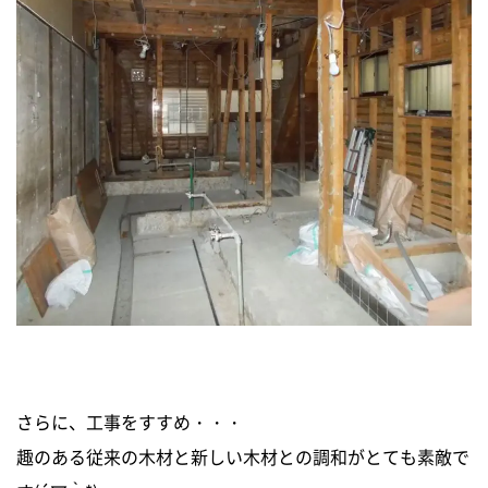
さらに、工事をすすめ・・・
趣のある従来の木材と新しい木材との調和がとても素敵で