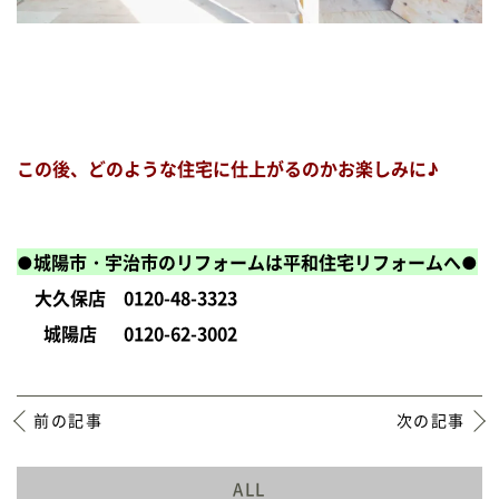
この後、どのような住宅に仕上がるのかお楽しみに♪
●城陽市・宇治市のリフォームは平和住宅リフォームへ●
大久保店
0120-48-3323
城陽店
0120-62-3002
前の記事
次の記事
ALL