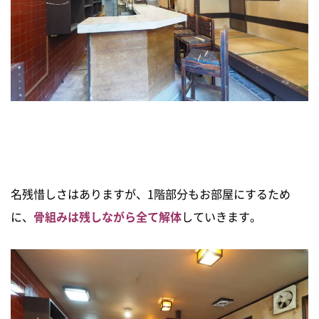
名残惜しさはありますが、1階部分もお部屋にするため
に、
骨組みは残しながら全て
解体
していきます。