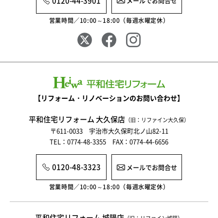
0120-44-3901
メールでお問合せ
2025年6月
営業時間／10:00～18:00（毎週水曜定休）
2025年5月
2025年4月
2025年3月
2025年2月
【リフォーム・リノベーションのお問い合わせ】
2025年1月
平和住宅リフォーム 大久保店
（旧：リファイン大久保）
2024年12月
〒611-0033 宇治市大久保町北ノ山82-11
TEL：0774-48-3355 FAX：0774-44-6656
2024年11月
2024年10月
0120-48-3323
メールでお問合せ
2024年9月
営業時間／10:00～18:00（毎週水曜定休）
2024年8月
平和住宅リフォーム 城陽店