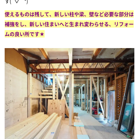
す(´▽｀*)
使えるものは残して、新しい柱や梁、壁など必要な部分は
補強をし、新しい住まいへと生まれ変わらせる、リフォー
ムの良い所です★