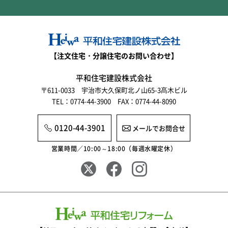
2025年12月
2025年11月
2025年10月
【注文住宅・分譲住宅のお問い合わせ】
2025年9月
平和住宅建設株式会社
〒611-0033 宇治市大久保町北ノ山65-3髙木ビル
2025年8月
TEL：0774-44-3900 FAX：0774-44-8090
2025年7月
0120-44-3901
メールでお問合せ
2025年6月
営業時間／10:00～18:00（毎週水曜定休）
2025年5月
2025年4月
2025年3月
2025年2月