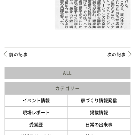
前の記事
次の記事
ALL
カテゴリー
イベント情報
家づくり情報発信
現場レポート
掲載情報
受賞歴
日常の出来事