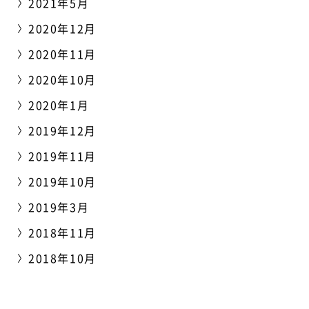
2021年5月
2020年12月
2020年11月
2020年10月
2020年1月
2019年12月
2019年11月
2019年10月
2019年3月
2018年11月
2018年10月