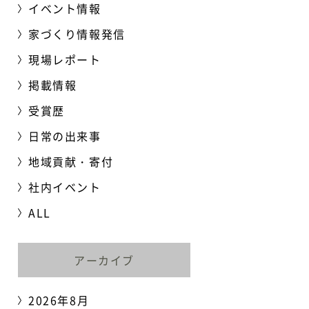
イベント情報
家づくり情報発信
現場レポート
掲載情報
受賞歴
日常の出来事
地域貢献・寄付
社内イベント
ALL
アーカイブ
2026年8月