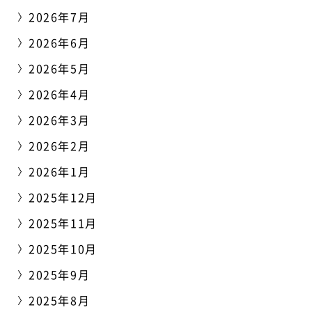
2026年7月
2026年6月
2026年5月
2026年4月
2026年3月
2026年2月
2026年1月
2025年12月
2025年11月
2025年10月
2025年9月
2025年8月