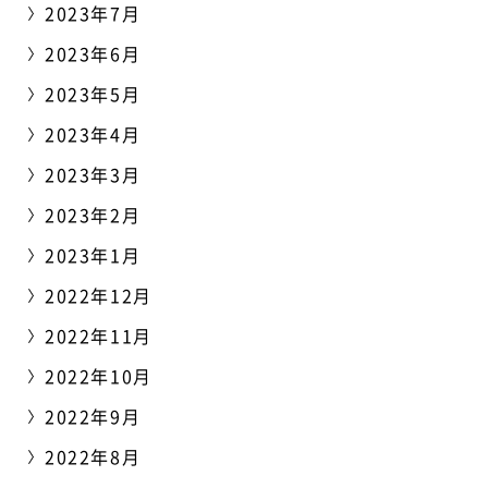
2023年7月
2023年6月
2023年5月
2023年4月
2023年3月
2023年2月
2023年1月
2022年12月
2022年11月
2022年10月
2022年9月
2022年8月