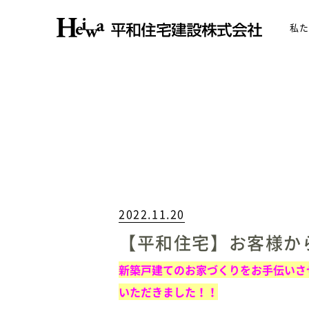
私た
2022.11.20
【平和住宅】お客様か
新築戸建てのお家づくりをお手伝いさ
いただきました！！