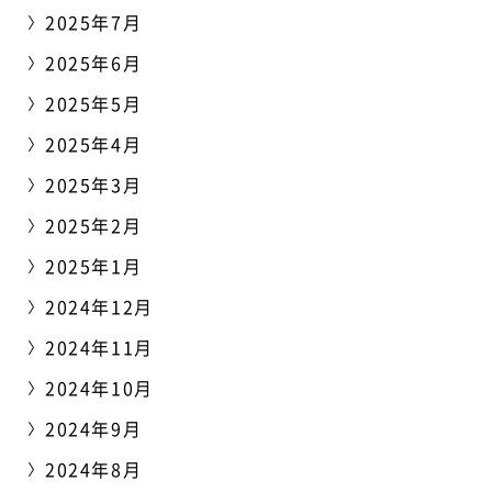
2025年7月
2025年6月
2025年5月
2025年4月
2025年3月
2025年2月
2025年1月
2024年12月
2024年11月
2024年10月
2024年9月
2024年8月