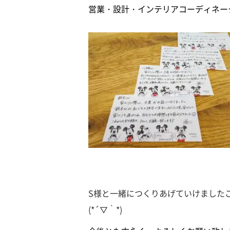
営業・設計・インテリアコーディネー
S様と一緒につくりあげていけました
(*´▽｀*)