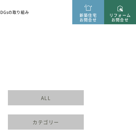
ー紹介
SDGsの取り組み
新築住宅
リフォーム
お問合せ
お問合せ
ALL
カテゴリー