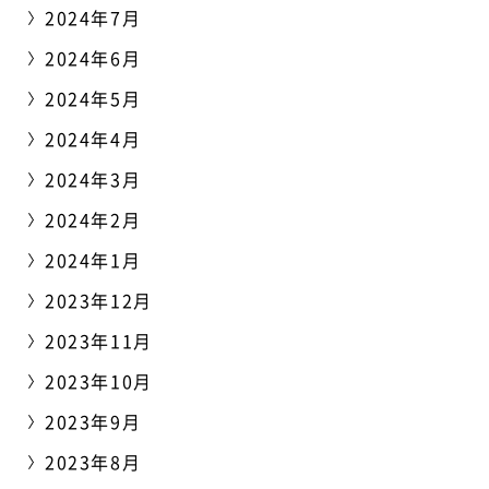
2024年7月
2024年6月
2024年5月
2024年4月
2024年3月
2024年2月
2024年1月
2023年12月
2023年11月
2023年10月
2023年9月
2023年8月