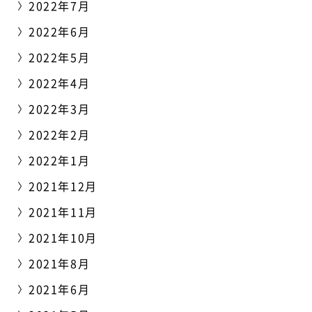
2022年7月
2022年6月
2022年5月
2022年4月
2022年3月
2022年2月
2022年1月
2021年12月
2021年11月
2021年10月
2021年8月
2021年6月