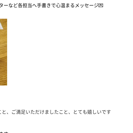
ターなど各担当へ手書きで心温まるメッセージ💌
こと、ご満足いただけましたこと、とても嬉しいです