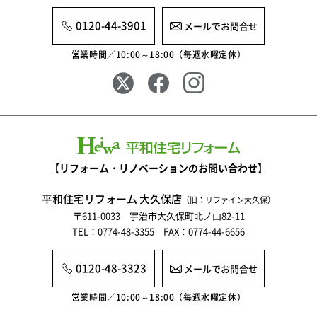
2025年7月
0120-44-3901
メールでお問合せ
2025年6月
営業時間／10:00～18:00（毎週水曜定休）
2025年5月
2025年4月
2025年3月
2025年2月
【リフォーム・リノベーションのお問い合わせ】
2025年1月
平和住宅リフォーム 大久保店
（旧：リファイン大久保）
2024年12月
〒611-0033 宇治市大久保町北ノ山82-11
TEL：0774-48-3355 FAX：0774-44-6656
2024年11月
2024年10月
0120-48-3323
メールでお問合せ
2024年9月
営業時間／10:00～18:00（毎週水曜定休）