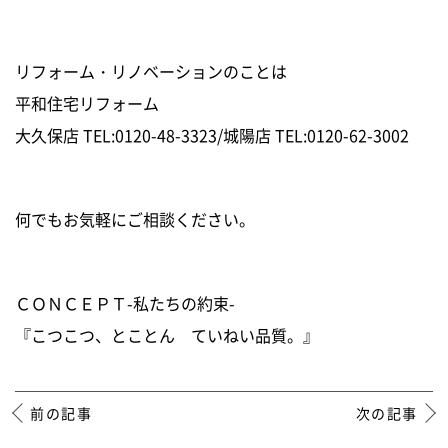
リフォーム・リノベーションのことは
平和住宅リフォーム
大久保店 TEL:0120-48-3323/城陽店 TEL:0120-62-3002
何でもお気軽にご相談ください。
ＣＯＮＣＥＰＴ-私たちの約束-
『こつこつ、とことん ていねい品質。』
前の記事
次の記事