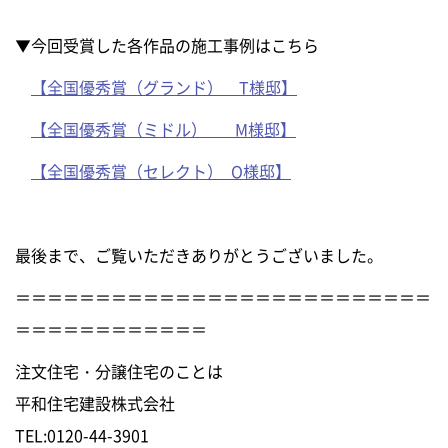
▼今回受賞した各作品の施工事例はこちら
【全国優秀賞（グランド） T様邸】
【全国優秀賞（ミドル） M様邸】
【全国優秀賞（セレクト） O様邸】
最後まで、ご覧いただきありがとうございました。
＝＝＝＝＝＝＝＝＝＝＝＝＝＝＝＝＝＝＝＝＝＝＝＝＝＝
＝＝＝＝＝＝＝＝＝＝＝＝
注文住宅・分譲住宅のことは
平和住宅建設株式会社
TEL:0120-44-3901