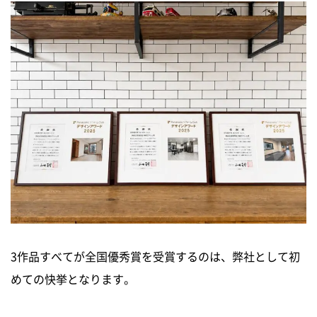
新築住宅お問合せ
リフォームお問合せ
3作品すべてが全国優秀賞を受賞するのは、弊社として初
めての快挙となります。