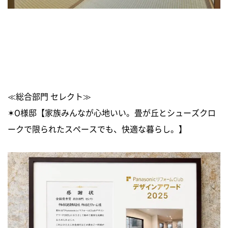
≪総合部門 セレクト≫
✶O様邸【家族みんなが心地いい。畳が丘とシューズクロ
ークで限られたスペースでも、快適な暮らし。】