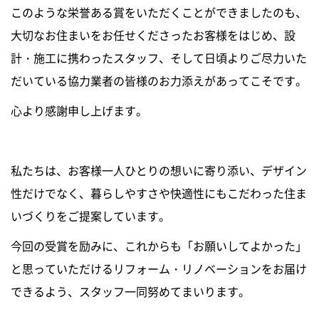
このような栄誉ある賞をいただくことができましたのも、
大切なお住まいをお任せくださったお客様をはじめ、設
計・施工に携わったスタッフ、そして日頃よりご尽力いた
だいている協力業者の皆様のお力添えがあってこそです。
心より感謝申し上げます。
私たちは、お客様一人ひとりの想いに寄り添い、デザイン
性だけでなく、暮らしやすさや快適性にもこだわった住ま
いづくりをご提案しています。
今回の受賞を励みに、これからも「お願いしてよかった」
と思っていただけるリフォーム・リノベーションをお届け
できるよう、スタッフ一同努めてまいります。