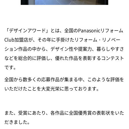
「デザインアワード」とは、全国のPanasonicリフォーム
Club加盟店が、その年に手掛けたリフォーム・リノベー
ション作品の中から、デザイン性や提案力、暮らしやすさ
などを総合的に評価し、優れた作品を表彰するコンテスト
です。
全国から数多くの応募作品が集まる中、このような評価を
いただけたことを大変光栄に思っております。
また、受賞にあたり、各作品に全国優秀賞の表彰状をいた
だきました。