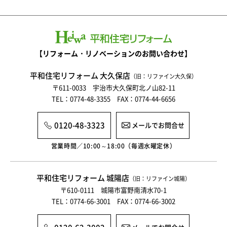
【リフォーム・リノベーションのお問い合わせ】
平和住宅リフォーム 大久保店
（旧：リファイン大久保）
〒611-0033 宇治市大久保町北ノ山82-11
TEL：0774-48-3355 FAX：0774-44-6656
0120-48-3323
メールでお問合せ
営業時間／10:00～18:00（毎週水曜定休）
平和住宅リフォーム 城陽店
（旧：リファイン城陽）
〒610-0111 城陽市富野南清水70-1
TEL：0774-66-3001 FAX：0774-66-3002