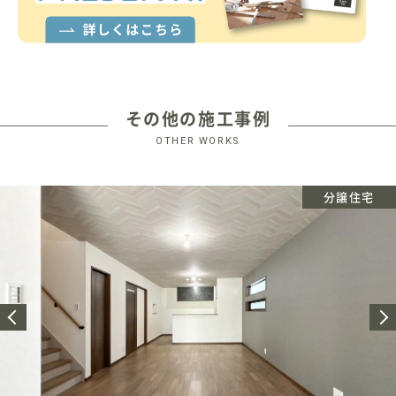
その他の施工事例
OTHER WORKS
分譲住宅