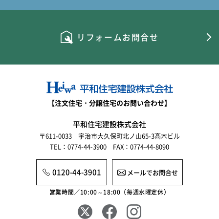
リフォームお問合せ
【注文住宅・分譲住宅のお問い合わせ】
平和住宅建設株式会社
〒611-0033 宇治市大久保町北ノ山65-3髙木ビル
TEL：0774-44-3900 FAX：0774-44-8090
0120-44-3901
メールでお問合せ
営業時間／10:00～18:00（毎週水曜定休）