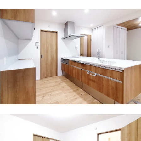
新築住宅お問合せ
リフォームお問合せ