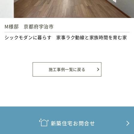
M様邸 京都府宇治市
シックモダンに暮らす 家事ラク動線と家族時間を育む家
施工事例一覧に戻る
新築住宅お問合せ