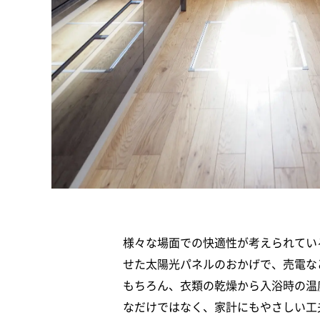
様々な場面での快適性が考えられてい
せた太陽光パネルのおかげで、売電な
もちろん、衣類の乾燥から入浴時の温
なだけではなく、家計にもやさしい工