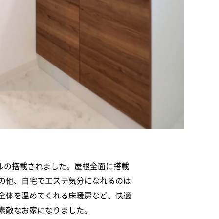
ルの搭載されました。屋根全面に搭載
の他、自宅でエステ気分になれるのは
全体を温めてくれる床暖房など、快適
素敵なお家になりました。