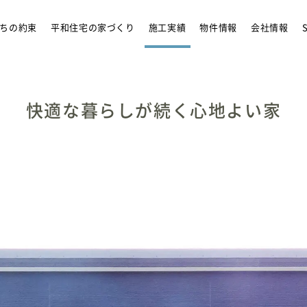
リフォーム
アンバサダ
ちの約束
平和住宅の家づくり
施工実績
物件情報
会社情報
快適な暮らしが続く心地よい家