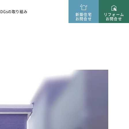
ー紹介
SDGsの取り組み
新築住宅
リフォーム
お問合せ
お問合せ