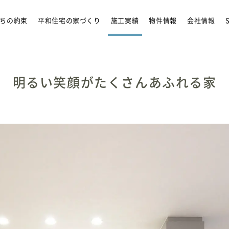
リフォーム
アンバサダ
ちの約束
平和住宅の家づくり
施工実績
物件情報
会社情報
明るい笑顔がたくさんあふれる家