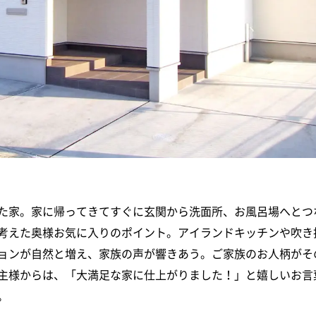
た家。家に帰ってきてすぐに玄関から洗面所、お風呂場へとつ
考えた奥様お気に入りのポイント。アイランドキッチンや吹き
ョンが自然と増え、家族の声が響きあう。ご家族のお人柄がそ
主様からは、「大満足な家に仕上がりました！」と嬉しいお言
。