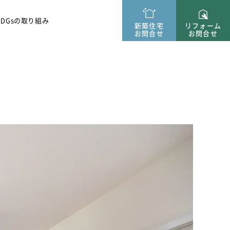
ー紹介
SDGsの取り組み
新築住宅
リフォーム
お問合せ
お問合せ