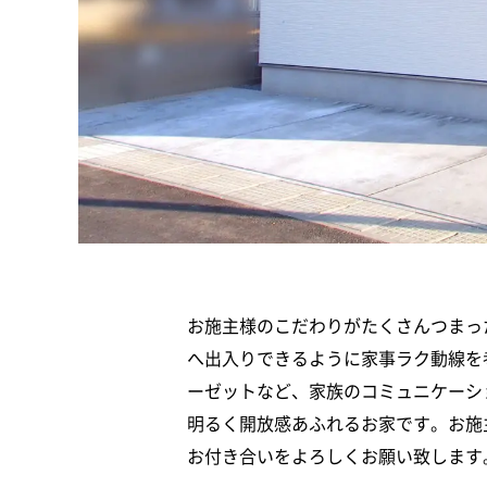
お施主様のこだわりがたくさんつまっ
へ出入りできるように家事ラク動線を
ーゼットなど、家族のコミュニケーシ
明るく開放感あふれるお家です。お施
お付き合いをよろしくお願い致します