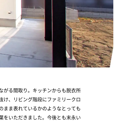
ながる間取り。キッチンからも脱衣所
抜け、リビング階段にファミリークロ
のまま表れているかのようなとっても
葉をいただきました。今後とも末永い