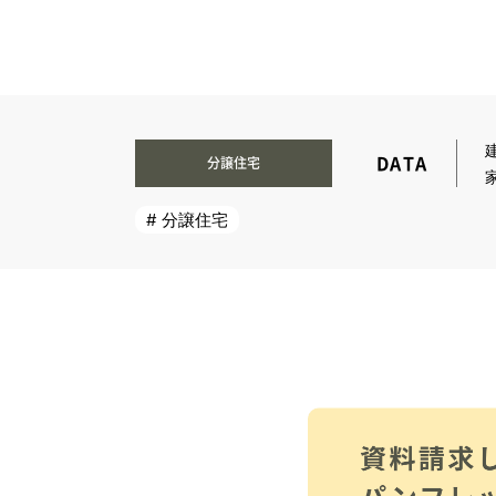
DATA
分譲住宅
分譲住宅