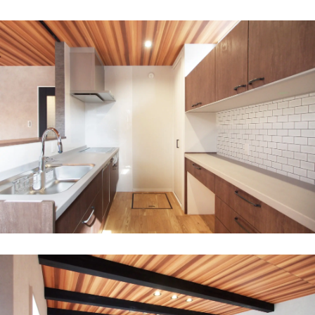
新築住宅お問合せ
リフォームお問合せ