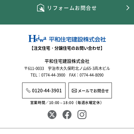
リフォームお問合せ
【注文住宅・分譲住宅のお問い合わせ】
平和住宅建設株式会社
〒611-0033 宇治市大久保町北ノ山65-3髙木ビル
TEL：0774-44-3900 FAX：0774-44-8090
0120-44-3901
メールでお問合せ
営業時間／10:00～18:00（毎週水曜定休）