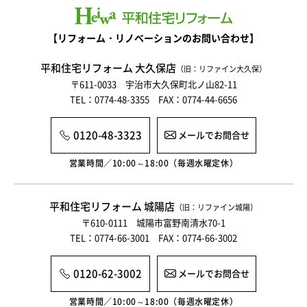
【リフォーム・リノベーションのお問い合わせ】
平和住宅リフォーム 大久保店
（旧：リファイン大久保）
〒611-0033 宇治市大久保町北ノ山82-11
TEL：0774-48-3355 FAX：0774-44-6656
0120-48-3323
メールでお問合せ
営業時間／10:00～18:00（毎週水曜定休）
平和住宅リフォーム 城陽店
（旧：リファイン城陽）
〒610-0111 城陽市富野南清水70-1
TEL：0774-66-3001 FAX：0774-66-3002
0120-62-3002
メールでお問合せ
営業時間／10:00～18:00（毎週水曜定休）