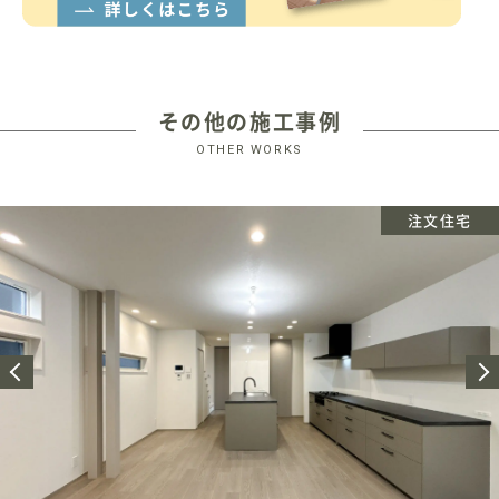
その他の施工事例
OTHER WORKS
注文住宅