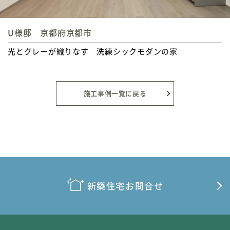
O様邸 京都府宇治市
バリアフリーに対応した 家族それぞれが快適に暮らせる家
施工事例一覧に戻る
新築住宅お問合せ