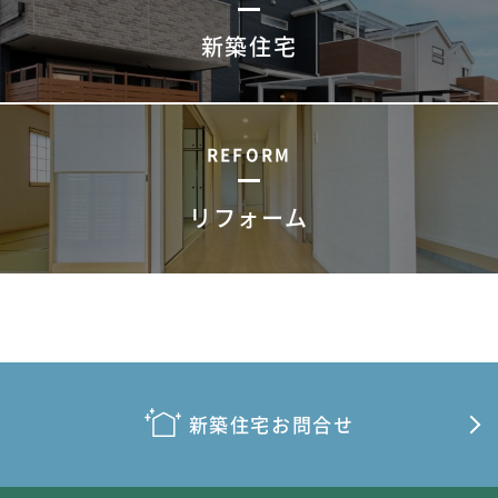
新築住宅
REFORM
リフォーム
新築住宅お問合せ