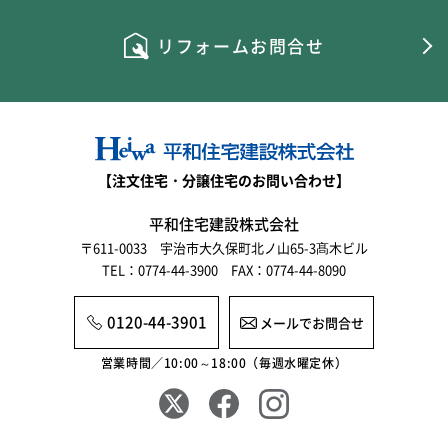
リフォームお問合せ
【注文住宅・分譲住宅のお問い合わせ】
平和住宅建設株式会社
〒611-0033 宇治市大久保町北ノ山65-3髙木ビル
TEL：0774-44-3900 FAX：0774-44-8090
0120-44-3901
メールでお問合せ
営業時間／10:00～18:00（毎週水曜定休）