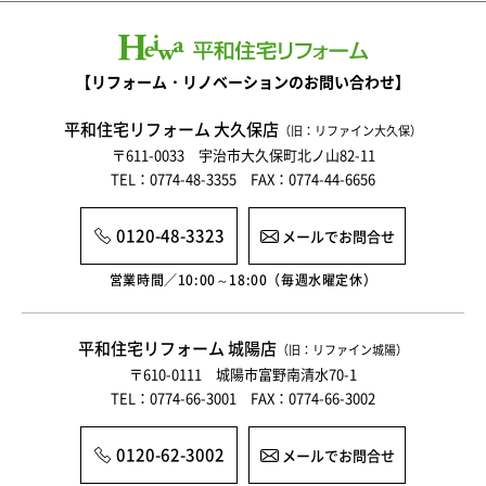
【リフォーム・リノベーションのお問い合わせ】
平和住宅リフォーム 大久保店
（旧：リファイン大久保）
〒611-0033 宇治市大久保町北ノ山82-11
TEL：0774-48-3355 FAX：0774-44-6656
0120-48-3323
メールでお問合せ
営業時間／10:00～18:00（毎週水曜定休）
平和住宅リフォーム 城陽店
（旧：リファイン城陽）
〒610-0111 城陽市富野南清水70-1
TEL：0774-66-3001 FAX：0774-66-3002
0120-62-3002
メールでお問合せ