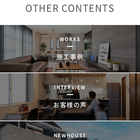
OTHER CONTENTS
WORKS
施工事例
INTERVIEW
お客様の声
NEWHOUSE