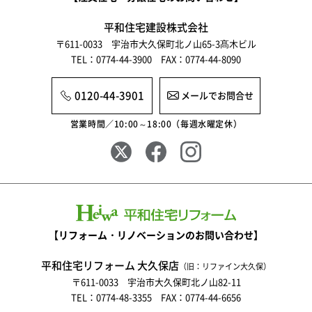
平和住宅建設株式会社
〒611-0033 宇治市大久保町北ノ山65-3髙木ビル
TEL：0774-44-3900 FAX：0774-44-8090
0120-44-3901
メールでお問合せ
営業時間／10:00～18:00（毎週水曜定休）
【リフォーム・リノベーションのお問い合わせ】
平和住宅リフォーム 大久保店
（旧：リファイン大久保）
〒611-0033 宇治市大久保町北ノ山82-11
TEL：0774-48-3355 FAX：0774-44-6656