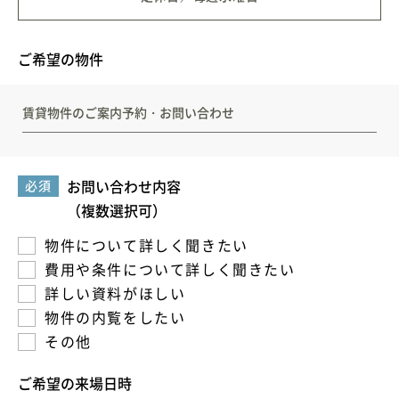
新築住宅お問合せ
ご希望の物件
リフォームお問合せ
賃貸物件のご案内予約・お問い合わせ
お問い合わせ内容
必須
（複数選択可）
物件について詳しく聞きたい
費用や条件について詳しく聞きたい
詳しい資料がほしい
物件の内覧をしたい
その他
ご希望の来場日時