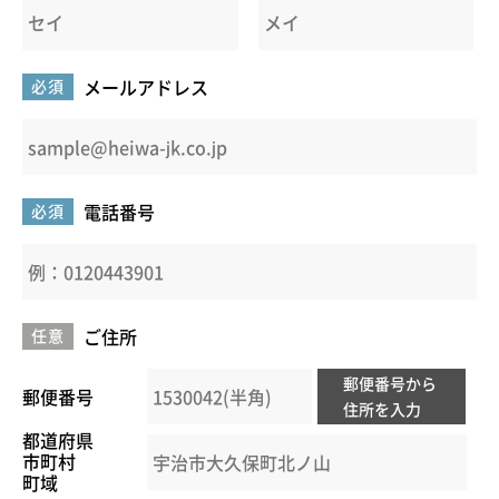
メールアドレス
必須
電話番号
必須
ご住所
任意
郵便番号から
郵便番号
住所を入力
都道府県
市町村
町域