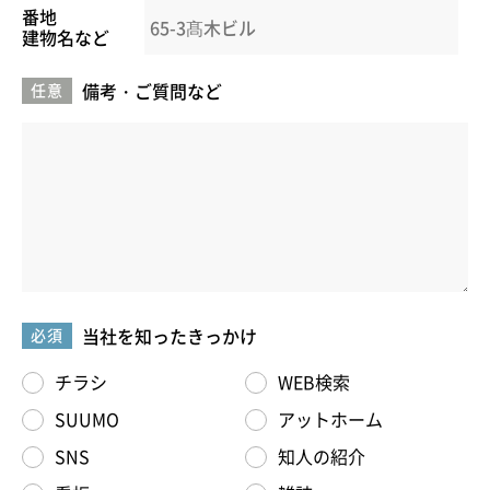
番地
建物名など
備考・ご質問など
任意
当社を知ったきっかけ
必須
チラシ
WEB検索
SUUMO
アットホーム
SNS
知人の紹介