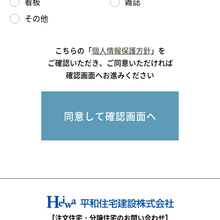
看板
雑誌
その他
こちらの「
個人情報保護方針
」を
ご確認いただき、ご同意いただければ
確認画面へお進みください
【注文住宅・分譲住宅のお問い合わせ】