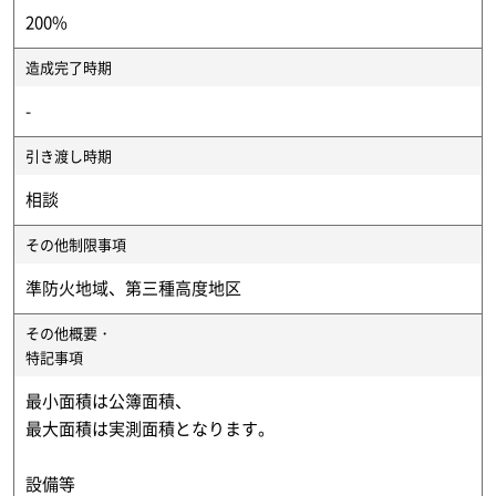
200%
造成完了時期
-
引き渡し時期
相談
その他制限事項
準防火地域、第三種高度地区
その他概要・
特記事項
最小面積は公簿面積、
最大面積は実測面積となります。
設備等