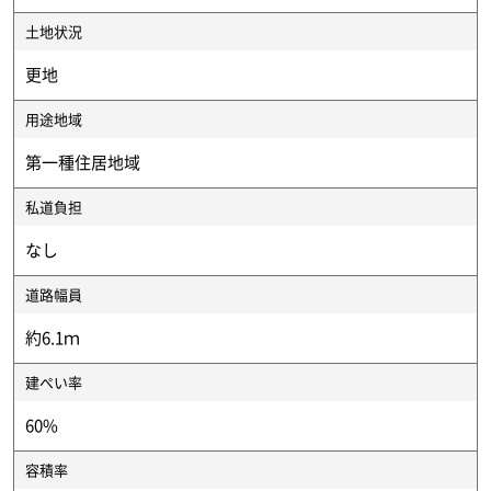
土地状況
更地
用途地域
第一種住居地域
私道負担
なし
道路幅員
約6.1ｍ
建ぺい率
60%
容積率