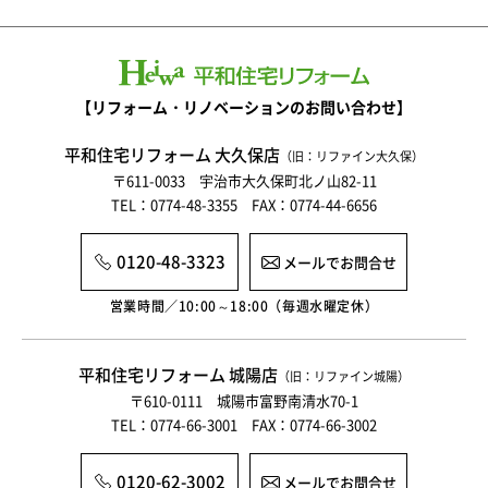
【リフォーム・リノベーションのお問い合わせ】
平和住宅リフォーム 大久保店
（旧：リファイン大久保）
〒611-0033 宇治市大久保町北ノ山82-11
TEL：0774-48-3355 FAX：0774-44-6656
0120-48-3323
メールでお問合せ
営業時間／10:00～18:00（毎週水曜定休）
平和住宅リフォーム 城陽店
（旧：リファイン城陽）
〒610-0111 城陽市富野南清水70-1
TEL：0774-66-3001 FAX：0774-66-3002
0120-62-3002
メールでお問合せ