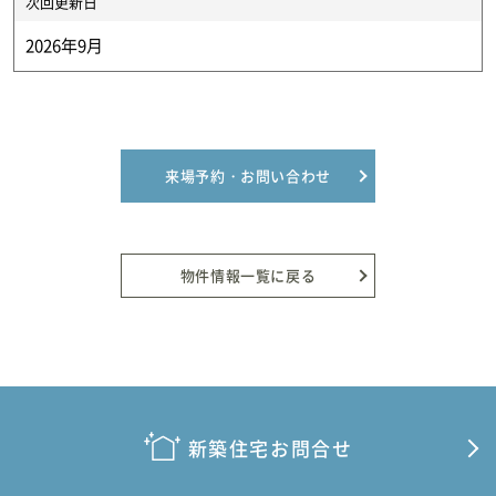
次回更新日
2026年9月
来場予約・お問い合わせ
物件情報一覧に戻る
新築住宅お問合せ