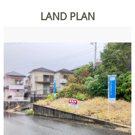
LAND PLAN