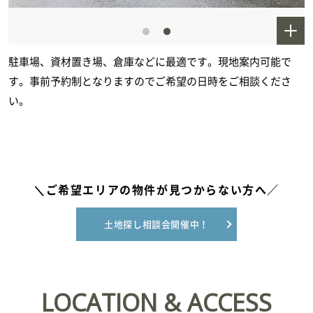
駐車場、資材置き場、倉庫などに最適です。現地案内可能で
す。事前予約制となりますのでご希望の日時をご相談くださ
い。
＼ご希望エリアの物件が見つからない方へ／
土地探し相談会開催中！
LOCATION & ACCESS