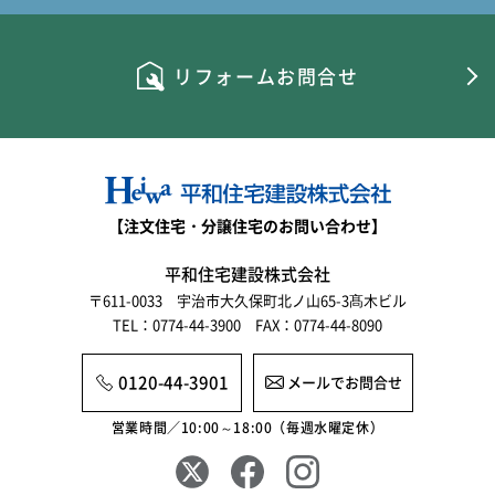
リフォームお問合せ
【注文住宅・分譲住宅のお問い合わせ】
平和住宅建設株式会社
〒611-0033 宇治市大久保町北ノ山65-3髙木ビル
TEL：0774-44-3900 FAX：0774-44-8090
0120-44-3901
メールでお問合せ
営業時間／10:00～18:00（毎週水曜定休）