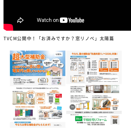
TVCM公開中！「お済みですか？窓リノベ」太陽篇