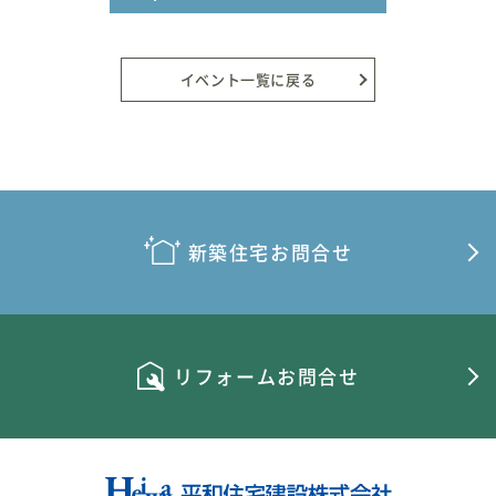
イベント一覧に戻る
新築住宅お問合せ
リフォームお問合せ