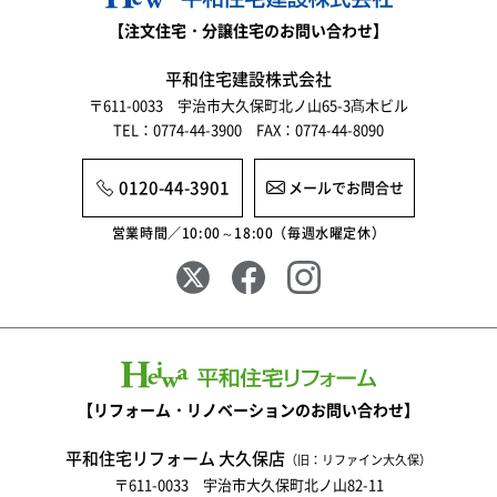
【注文住宅・分譲住宅のお問い合わせ】
平和住宅建設株式会社
〒611-0033 宇治市大久保町北ノ山65-3髙木ビル
TEL：0774-44-3900 FAX：0774-44-8090
0120-44-3901
メールでお問合せ
営業時間／10:00～18:00（毎週水曜定休）
【リフォーム・リノベーションのお問い合わせ】
平和住宅リフォーム 大久保店
（旧：リファイン大久保）
〒611-0033 宇治市大久保町北ノ山82-11