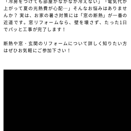
「冷房をつけても部屋がなかなか冷えない」「電気代が
上がって夏の光熱費が⼼配…」そんなお悩みはありませ
んか？ 実は、お家の暑さ対策には「窓の断熱」が⼀番の
近道です。窓リフォームなら、壁を壊さず、たった1⽇
でパッと⼯事が完了します！
断熱や窓・玄関のリフォームについて詳しく知りたい方
はぜひお気軽にご参加下さい！