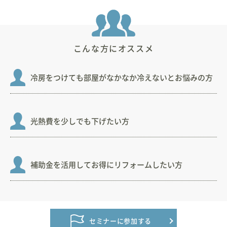
こんな方にオススメ
冷房をつけても部屋がなかなか冷えないとお悩みの方
光熱費を少しでも下げたい方
補助金を活用してお得にリフォームしたい方
セミナーに参加する