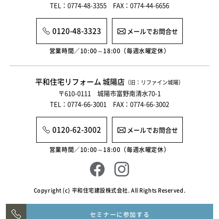
TEL：0774-48-3355 FAX：0774-44-6656
0120-48-3323
メールでお問合せ
営業時間／10:00～18:00（毎週水曜定休）
平和住宅リフォーム 城陽店
（旧：リファイン城陽）
〒610-0111 城陽市富野南清水70-1
TEL：0774-66-3001 FAX：0774-66-3002
0120-62-3002
メールでお問合せ
営業時間／10:00～18:00（毎週水曜定休）
Copyright (c) 平和住宅建設株式会社. All Rights Reserved.
セミナーに参加する