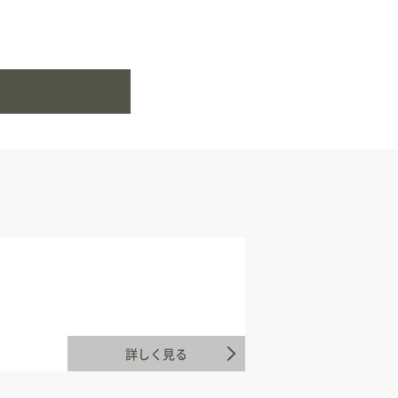
詳しく見る