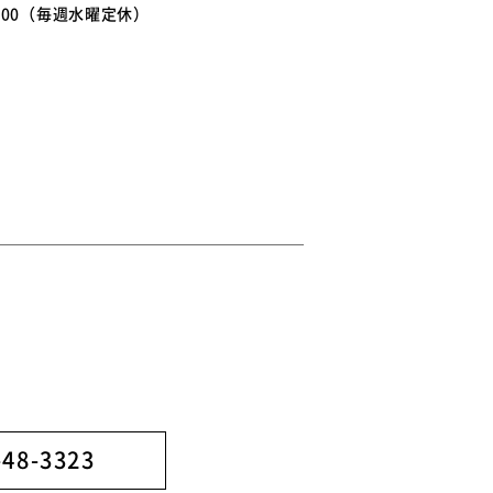
8:00（毎週水曜定休）
】
-48-3323