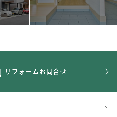
リフォームお問合せ