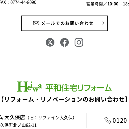
FAX：0774-44-8090
営業時間／10:00～1
メールでのお問い合わせ
【リフォーム・リノベーションのお問い合わせ
ム 大久保店
（旧：リファイン大久保）
0120
大久保町北ノ山82-11