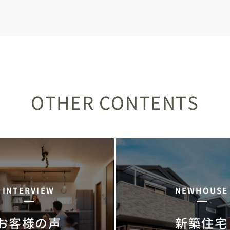
OTHER CONTENTS
INTERVIEW
NEWHOUSE
お客様の声
新築住宅