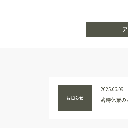
ア
2025.06.09
お知らせ
臨時休業の