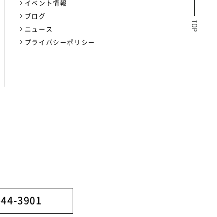
イベント情報
ブログ
ニュース
プライバシーポリシー
-44-3901