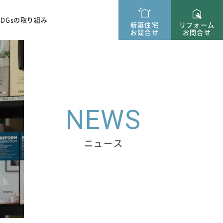
ー紹介
SDGsの取り組み
新築住宅
リフォーム
お問合せ
お問合せ
NEWS
ニュース