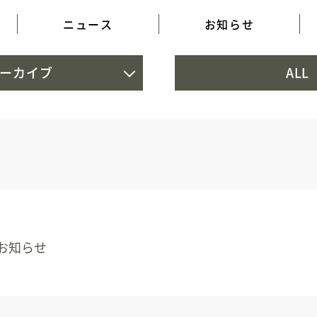
ニュース
お知らせ
ーカイブ
ALL
お知らせ