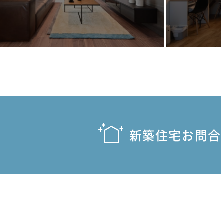
新築住宅お問合