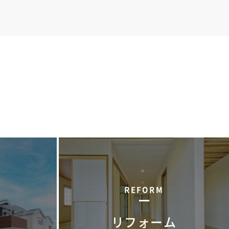
REFORM
リフォーム