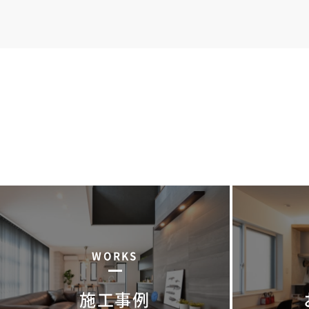
WORKS
施工事例