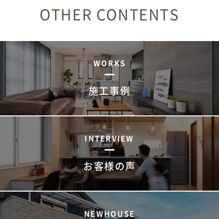
OTHER CONTENTS
新築住宅お問合せ
リフォームお問合せ
WORKS
施工事例
INTERVIEW
お客様の声
NEWHOUSE