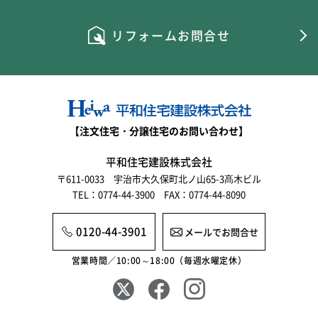
リフォームお問合せ
【注文住宅・分譲住宅のお問い合わせ】
平和住宅建設株式会社
〒611-0033 宇治市大久保町北ノ山65-3髙木ビル
TEL：0774-44-3900 FAX：0774-44-8090
0120-44-3901
メールでお問合せ
営業時間／10:00～18:00（毎週水曜定休）