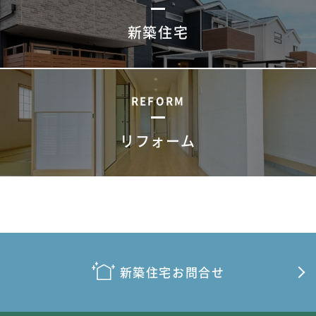
新築住宅
REFORM
リフォーム
新築住宅お問合せ