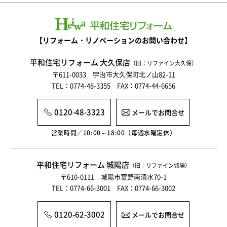
【リフォーム・リノベーションのお問い合わせ】
平和住宅リフォーム 大久保店
（旧：リファイン大久保）
〒611-0033 宇治市大久保町北ノ山82-11
TEL：0774-48-3355 FAX：0774-44-6656
0120-48-3323
メールでお問合せ
営業時間／10:00～18:00（毎週水曜定休）
平和住宅リフォーム 城陽店
（旧：リファイン城陽）
〒610-0111 城陽市富野南清水70-1
TEL：0774-66-3001 FAX：0774-66-3002
0120-62-3002
メールでお問合せ